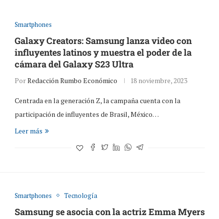
Smartphones
Galaxy Creators: Samsung lanza video con
influyentes latinos y muestra el poder de la
cámara del Galaxy S23 Ultra
Por
Redacción Rumbo Económico
18 noviembre, 2023
Centrada en la generación Z, la campaña cuenta con la
participación de influyentes de Brasil, México…
Leer más
Smartphones
Tecnología
Samsung se asocia con la actriz Emma Myers