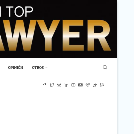
OPINIÓN
OTROS