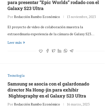
para presentar “Epic Worlds” rodado con el
Galaxy S23 Ultra
Por
Redacción Rumbo Económico
13 noviembre, 2023
El proyecto de video de colaboración muestra la
extraordinaria experiencia de la cámara de Galaxy S23…
Leer más
Tecnología
Samsung se asocia con el galardonado
director Na Hong-jin para exhibir
Nightography en el Galaxy S23 Ultra
Por
Redacción Rumbo Económico
16 marzo, 2023