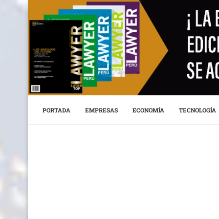
PORTADA
EMPRESAS
ECONOMÍA
TECNOLOGÍA