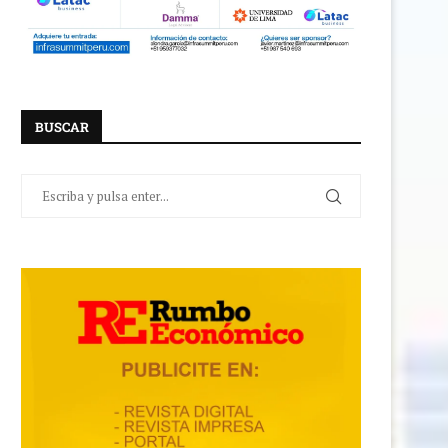
BUSCAR