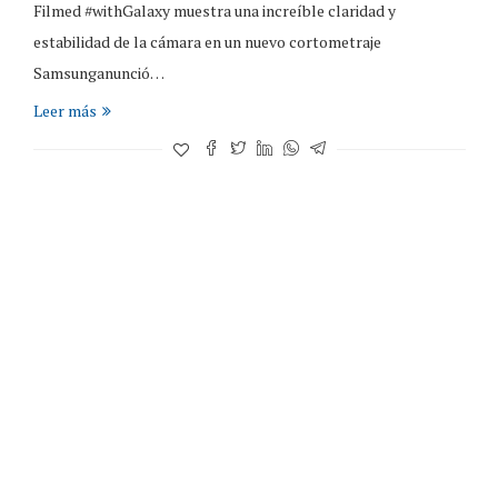
Filmed #withGalaxy muestra una increíble claridad y
estabilidad de la cámara en un nuevo cortometraje
Samsunganunció…
Leer más