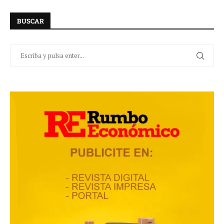
BUSCAR