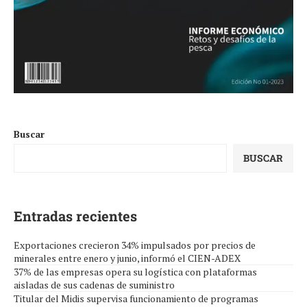
Buscar
BUSCAR
Entradas recientes
Exportaciones crecieron 34% impulsados por precios de
minerales entre enero y junio, informó el CIEN-ADEX
37% de las empresas opera su logística con plataformas
aisladas de sus cadenas de suministro
Titular del Midis supervisa funcionamiento de programas