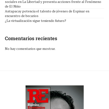
sociales en La Libertad y presenta acciones frente al Fenómeno
de El Niño
Antapacay potencia el talento de jóvenes de Espinar en
encuentro de becarios
¿La virtualización sigue teniendo futuro?
Comentarios recientes
No hay comentarios que mostrar.