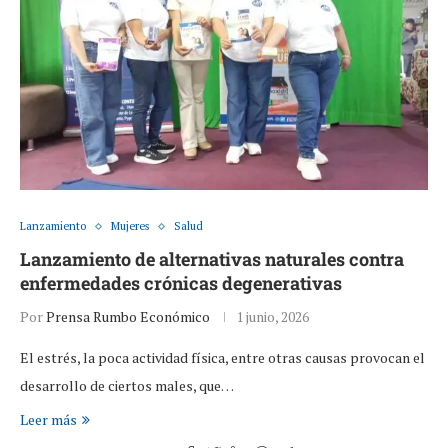
Lanzamiento
Mujeres
Salud
Lanzamiento de alternativas naturales contra
enfermedades crónicas degenerativas
Por
Prensa Rumbo Económico
1 junio, 2026
El estrés, la poca actividad física, entre otras causas provocan el
desarrollo de ciertos males, que…
Leer más