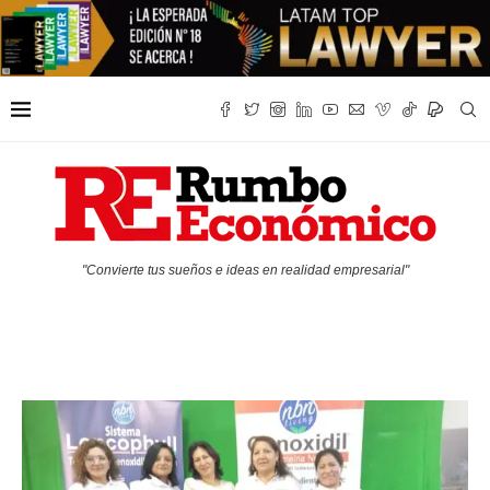
"Convierte tus sueños e ideas en realidad empresarial"