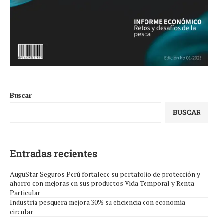
Buscar
BUSCAR
Entradas recientes
AuguStar Seguros Perú fortalece su portafolio de protección y
ahorro con mejoras en sus productos Vida Temporal y Renta
Particular
Industria pesquera mejora 30% su eficiencia con economía
circular