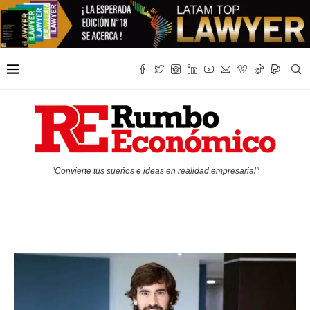
"Convierte tus sueños e ideas en realidad empresarial"