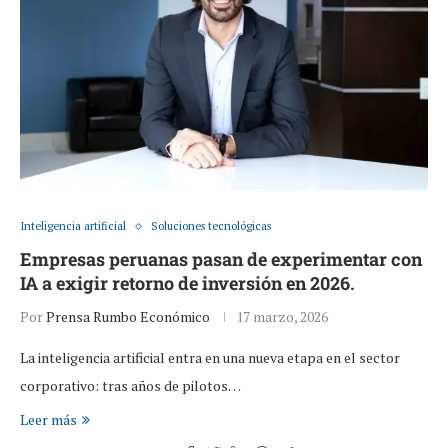
Inteligencia artificial
Soluciones tecnológicas
Empresas peruanas pasan de experimentar con
IA a exigir retorno de inversión en 2026.
Por
Prensa Rumbo Económico
17 marzo, 2026
La inteligencia artificial entra en una nueva etapa en el sector
corporativo: tras años de pilotos…
Leer más