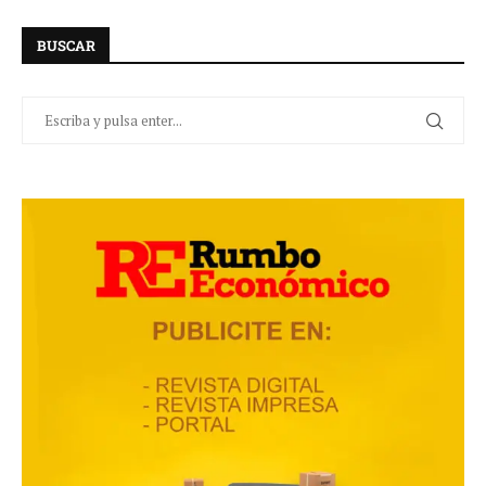
BUSCAR