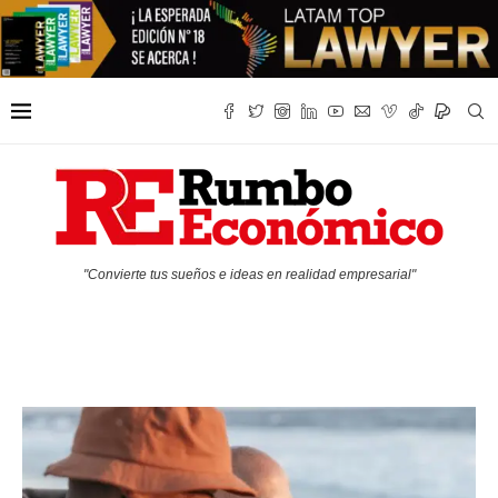
"Convierte tus sueños e ideas en realidad empresarial"