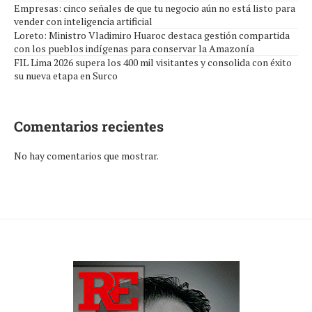
Empresas: cinco señales de que tu negocio aún no está listo para
vender con inteligencia artificial
Loreto: Ministro Vladimiro Huaroc destaca gestión compartida
con los pueblos indígenas para conservar la Amazonía
FIL Lima 2026 supera los 400 mil visitantes y consolida con éxito
su nueva etapa en Surco
Comentarios recientes
No hay comentarios que mostrar.