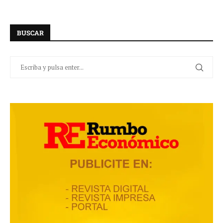
BUSCAR