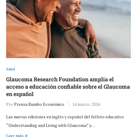
Salud
Glaucoma Research Foundation amplía el
acceso a educación confiable sobre el Glaucoma
en español
Por
Prensa Rumbo Económico
14 marzo, 2026
Las nuevas ediciones en inglés y español del folleto educativo
“Understanding and Living with Glaucoma” y…
Leer más