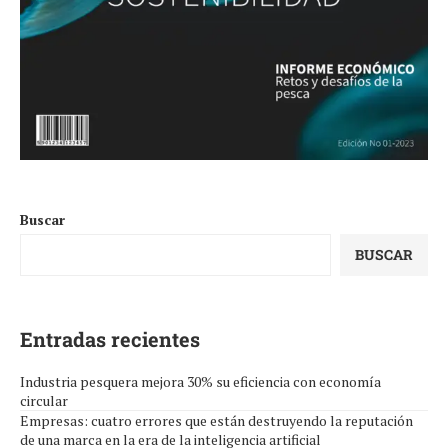
Buscar
BUSCAR
Entradas recientes
Industria pesquera mejora 30% su eficiencia con economía
circular
Empresas: cuatro errores que están destruyendo la reputación
de una marca en la era de la inteligencia artificial