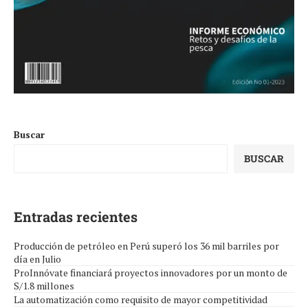
Buscar
BUSCAR
Entradas recientes
Producción de petróleo en Perú superó los 36 mil barriles por
día en Julio
ProInnóvate financiará proyectos innovadores por un monto de
S/1.8 millones
La automatización como requisito de mayor competitividad