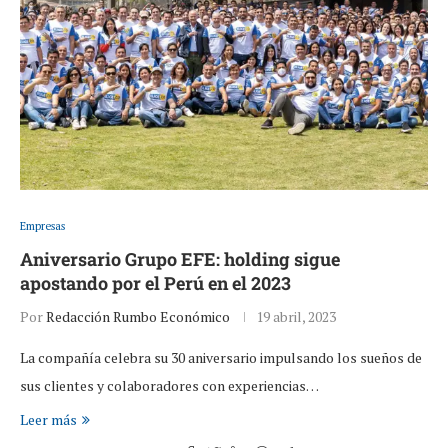
Empresas
Aniversario Grupo EFE: holding sigue
apostando por el Perú en el 2023
Por
Redacción Rumbo Económico
19 abril, 2023
La compañía celebra su 30 aniversario impulsando los sueños de
sus clientes y colaboradores con experiencias…
Leer más