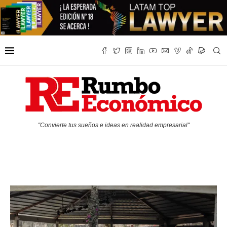
"Convierte tus sueños e ideas en realidad empresarial"