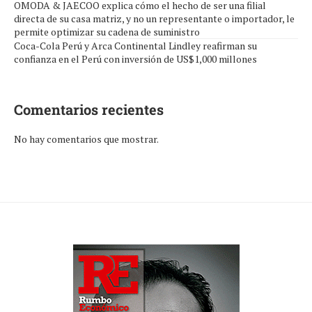
OMODA & JAECOO explica cómo el hecho de ser una filial
directa de su casa matriz, y no un representante o importador, le
permite optimizar su cadena de suministro
Coca-Cola Perú y Arca Continental Lindley reafirman su
confianza en el Perú con inversión de US$1,000 millones
Comentarios recientes
No hay comentarios que mostrar.