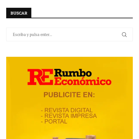
BUSCAR