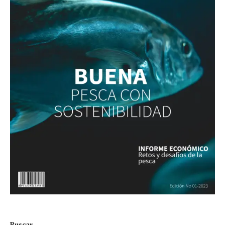
Buscar