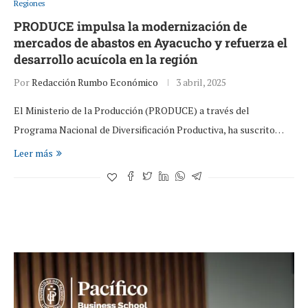
Regiones
PRODUCE impulsa la modernización de
mercados de abastos en Ayacucho y refuerza el
desarrollo acuícola en la región
Por
Redacción Rumbo Económico
3 abril, 2025
El Ministerio de la Producción (PRODUCE) a través del
Programa Nacional de Diversificación Productiva, ha suscrito…
Leer más