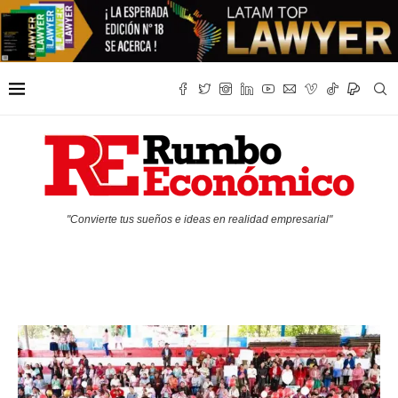
"Convierte tus sueños e ideas en realidad empresarial"