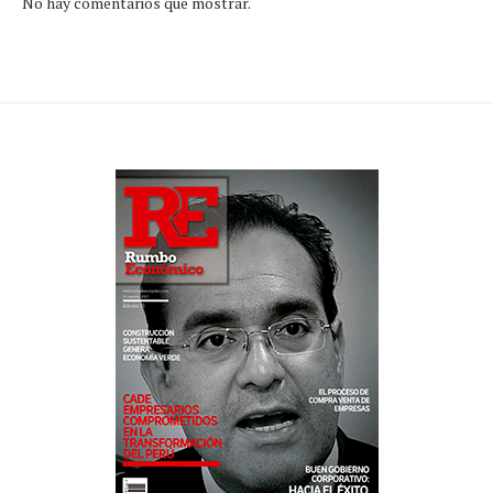
No hay comentarios que mostrar.