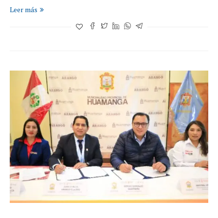
Leer más