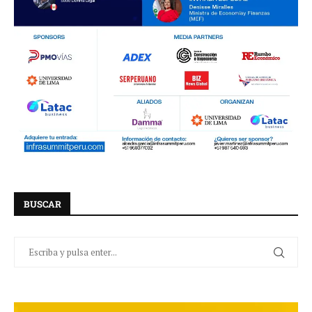
BUSCAR