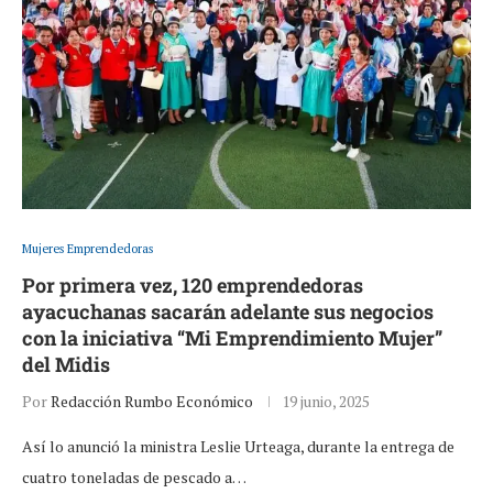
Mujeres Emprendedoras
Por primera vez, 120 emprendedoras
ayacuchanas sacarán adelante sus negocios
con la iniciativa “Mi Emprendimiento Mujer”
del Midis
Por
Redacción Rumbo Económico
19 junio, 2025
Así lo anunció la ministra Leslie Urteaga, durante la entrega de
cuatro toneladas de pescado a…