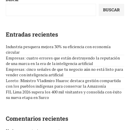
BUSCAR
Entradas recientes
Industria pesquera mejora 30% su eficiencia con economía
circular
Empresas: cuatro errores que están destruyendo la reputación
de una marca en la era de la inteligencia artificial
Empresas: cinco señales de que tu negocio aún no está listo para
vender con inteligencia artificial
Loreto: Ministro Vladimiro Huaroc destaca gestión compartida
con los pueblos indígenas para conservar la Amazonía
FIL Lima 2026 supera los 400 mil visitantes y consolida con éxito
su nueva etapa en Surco
Comentarios recientes