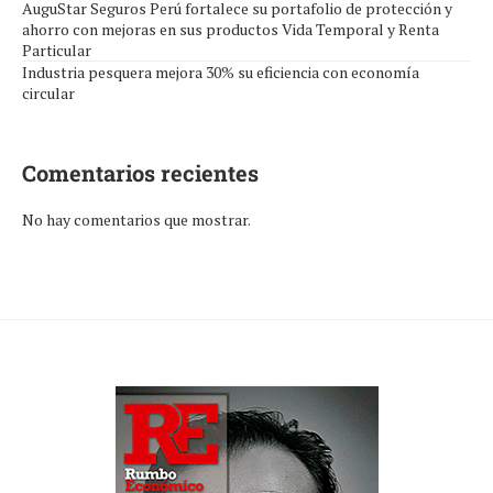
AuguStar Seguros Perú fortalece su portafolio de protección y
ahorro con mejoras en sus productos Vida Temporal y Renta
Particular
Industria pesquera mejora 30% su eficiencia con economía
circular
Comentarios recientes
No hay comentarios que mostrar.