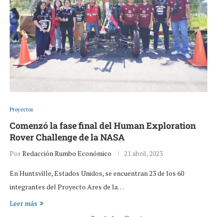
Proyectos
Comenzó la fase final del Human Exploration
Rover Challenge de la NASA
Por
Redacción Rumbo Económico
21 abril, 2023
En Huntsville, Estados Unidos, se encuentran 23 de los 60
integrantes del Proyecto Ares de la…
Leer más