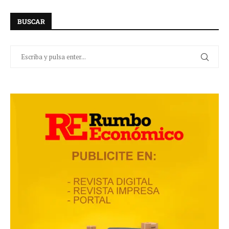
BUSCAR