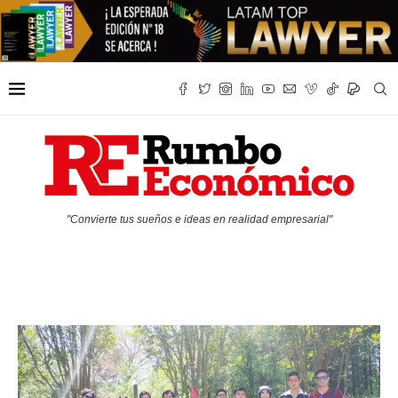
"Convierte tus sueños e ideas en realidad empresarial"