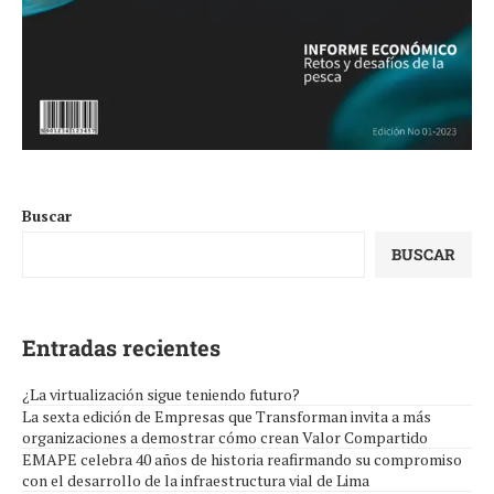
Buscar
BUSCAR
Entradas recientes
¿La virtualización sigue teniendo futuro?
La sexta edición de Empresas que Transforman invita a más
organizaciones a demostrar cómo crean Valor Compartido
EMAPE celebra 40 años de historia reafirmando su compromiso
con el desarrollo de la infraestructura vial de Lima