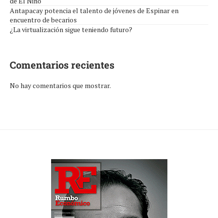
de El Niño
Antapacay potencia el talento de jóvenes de Espinar en
encuentro de becarios
¿La virtualización sigue teniendo futuro?
Comentarios recientes
No hay comentarios que mostrar.