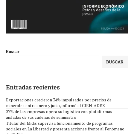
Buscar
BUSCAR
Entradas recientes
Exportaciones crecieron 34% impulsados por precios de
minerales entre enero y junio, informó el CIEN-ADEX
37% de las empresas opera su logística con plataformas
aisladas de sus cadenas de suministro
Titular del Midis supervisa funcionamiento de programas
sociales en La Libertad y presenta acciones frente al Fenómeno