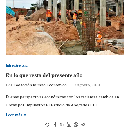
Infraestructura
En lo que resta del presente año
Por
Redacción Rumbo Económico
2 agosto, 2024
Buenas perspectivas económicas con los recientes cambios en
Obras por Impuestos El Estudio de Abogados CPI…
Leer más