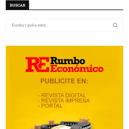
BUSCAR