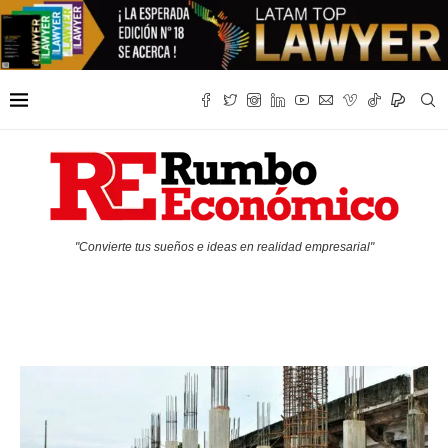
"Convierte tus sueños e ideas en realidad empresarial"