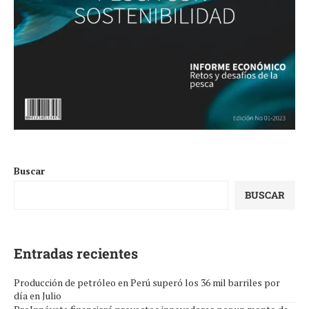
Buscar
BUSCAR
Entradas recientes
Producción de petróleo en Perú superó los 36 mil barriles por
día en Julio