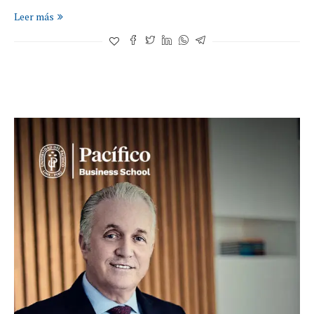
Leer más