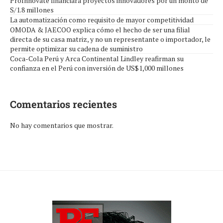
ProInnóvate financiará proyectos innovadores por un monto de
S/1.8 millones
La automatización como requisito de mayor competitividad
OMODA & JAECOO explica cómo el hecho de ser una filial
directa de su casa matriz, y no un representante o importador, le
permite optimizar su cadena de suministro
Coca-Cola Perú y Arca Continental Lindley reafirman su
confianza en el Perú con inversión de US$1,000 millones
Comentarios recientes
No hay comentarios que mostrar.