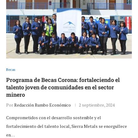
Becas
Programa de Becas Corona: fortaleciendo el
talento joven de comunidades en el sector
minero
Por
Redacción Rumbo Económico
2 septiembre, 2024
Comprometidos con el desarrollo sostenible y el
fortalecimiento del talento local, Sierra Metals se enorgullece
en…