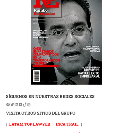
SÍGUENOS EN NUESTRAS REDES SOCIALES
VISITA OTROS SITIOS DEL GRUPO
|
LATAM TOP LAWYER
|
INCA TRAIL
|