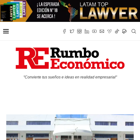
"Convierte tus sueños e ideas en realidad empresarial"