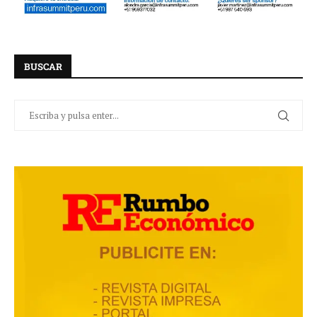
BUSCAR