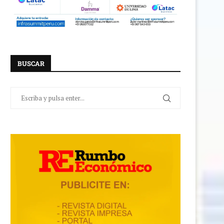
BUSCAR