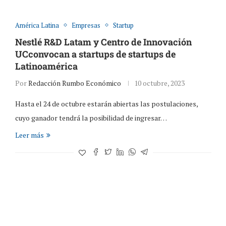
América Latina
Empresas
Startup
Nestlé R&D Latam y Centro de Innovación
UCconvocan a startups de startups de
Latinoamérica
Por
Redacción Rumbo Económico
10 octubre, 2023
Hasta el 24 de octubre estarán abiertas las postulaciones,
cuyo ganador tendrá la posibilidad de ingresar…
Leer más