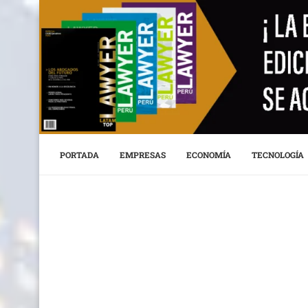
PORTADA
EMPRESAS
ECONOMÍA
TECNOLOGÍA