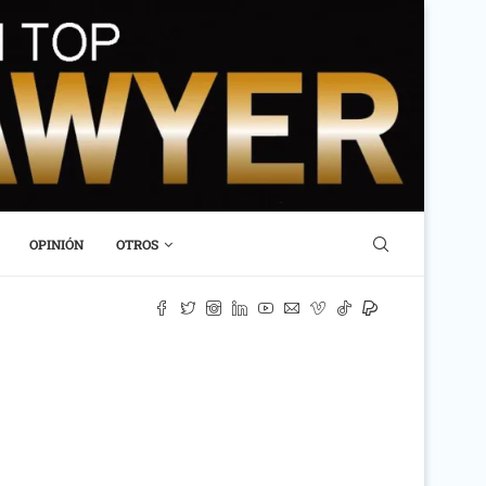
OPINIÓN
OTROS