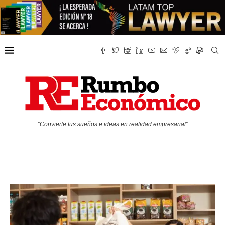
"Convierte tus sueños e ideas en realidad empresarial"