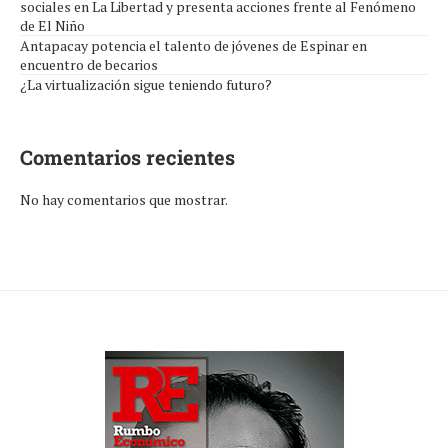
sociales en La Libertad y presenta acciones frente al Fenómeno
de El Niño
Antapacay potencia el talento de jóvenes de Espinar en
encuentro de becarios
¿La virtualización sigue teniendo futuro?
Comentarios recientes
No hay comentarios que mostrar.