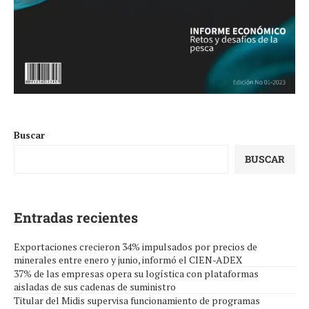
Buscar
BUSCAR
Entradas recientes
Exportaciones crecieron 34% impulsados por precios de
minerales entre enero y junio, informó el CIEN-ADEX
37% de las empresas opera su logística con plataformas
aisladas de sus cadenas de suministro
Titular del Midis supervisa funcionamiento de programas