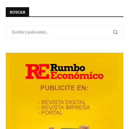
BUSCAR