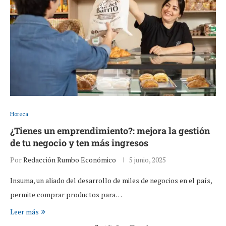
Horeca
¿Tienes un emprendimiento?: mejora la gestión
de tu negocio y ten más ingresos
Por
Redacción Rumbo Económico
5 junio, 2025
Insuma, un aliado del desarrollo de miles de negocios en el país,
permite comprar productos para…
Leer más