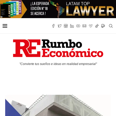
"Convierte tus sueños e ideas en realidad empresarial"