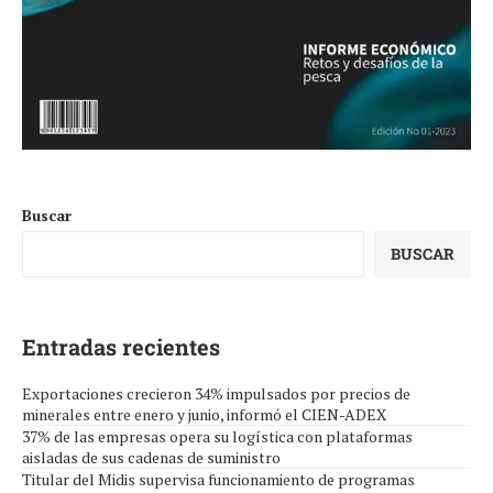
Buscar
BUSCAR
Entradas recientes
Exportaciones crecieron 34% impulsados por precios de
minerales entre enero y junio, informó el CIEN-ADEX
37% de las empresas opera su logística con plataformas
aisladas de sus cadenas de suministro
Titular del Midis supervisa funcionamiento de programas