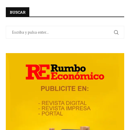
BUSCAR