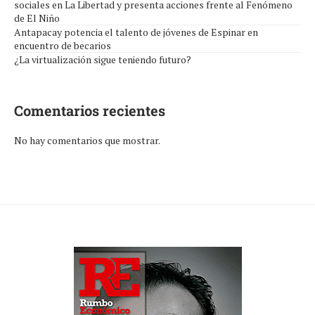
sociales en La Libertad y presenta acciones frente al Fenómeno
de El Niño
Antapacay potencia el talento de jóvenes de Espinar en
encuentro de becarios
¿La virtualización sigue teniendo futuro?
Comentarios recientes
No hay comentarios que mostrar.