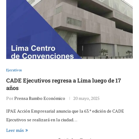
Ejecutivos
CADE Ejecutivos regresa a Lima luego de 17
años
Por
Prensa Rumbo Económico
20 mayo, 2025
IPAE Acción Empresarial anuncia que la 63.ª edición de CADE
Ejecutivos se realizará en la ciudad…
Leer más