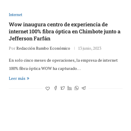
Internet
Wow inaugura centro de experiencia de
internet 100% fibra óptica en Chimbote junto a
Jefferson Farfán
Por
Redacción Rumbo Económico
13 junio, 2023
En solo cinco meses de operaciones, la empresa de internet
100% fibra óptica WOW ha capturado…
Leer más