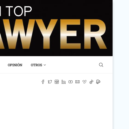
OPINIÓN
OTROS