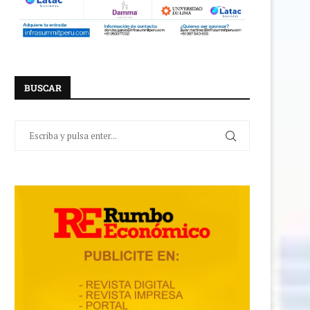
BUSCAR