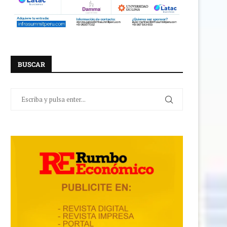
BUSCAR