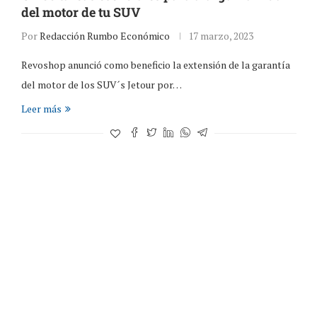
del motor de tu SUV
Por
Redacción Rumbo Económico
17 marzo, 2023
Revoshop anunció como beneficio la extensión de la garantía
del motor de los SUV´s Jetour por…
Leer más