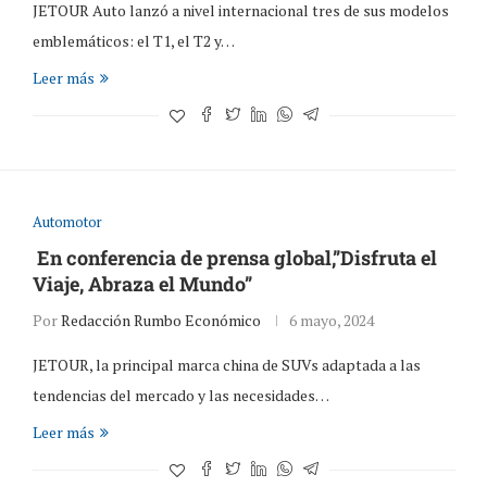
JETOUR Auto lanzó a nivel internacional tres de sus modelos
emblemáticos: el T1, el T2 y…
Leer más
Automotor
En conferencia de prensa global,”Disfruta el
Viaje, Abraza el Mundo”
Por
Redacción Rumbo Económico
6 mayo, 2024
JETOUR, la principal marca china de SUVs adaptada a las
tendencias del mercado y las necesidades…
Leer más