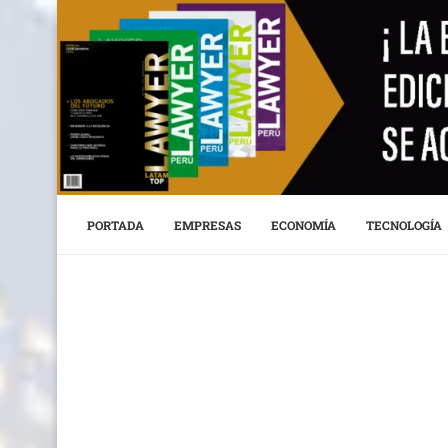
PORTADA
EMPRESAS
ECONOMÍA
TECNOLOGÍA