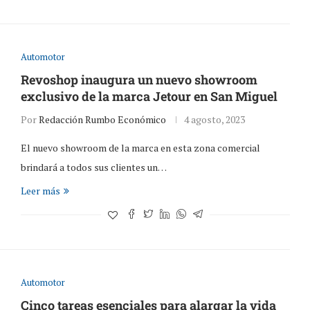
Automotor
Revoshop inaugura un nuevo showroom
exclusivo de la marca Jetour en San Miguel
Por
Redacción Rumbo Económico
4 agosto, 2023
El nuevo showroom de la marca en esta zona comercial
brindará a todos sus clientes un…
Leer más
Automotor
Cinco tareas esenciales para alargar la vida