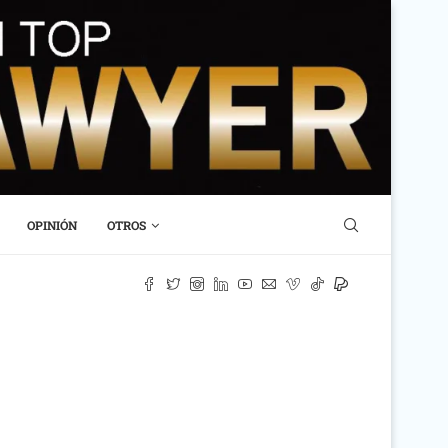
OPINIÓN
OTROS