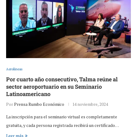
Aerolineas
Por cuarto año consecutivo, Talma reúne al
sector aeroportuario en su Seminario
Latinoamericano
Por
Prensa Rumbo Económico
14 noviembre, 2024
La inscripción para el seminario virtual es completamente
gratuita, y cada persona registrada recibirá un certificado…
Leer más