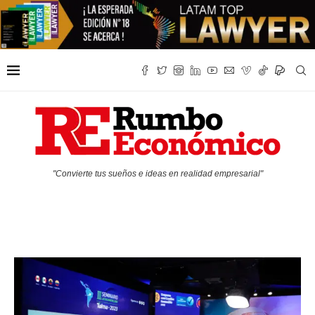
"Convierte tus sueños e ideas en realidad empresarial"