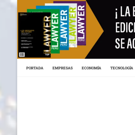
PORTADA
EMPRESAS
ECONOMÍA
TECNOLOGÍA