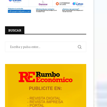
BUSCAR