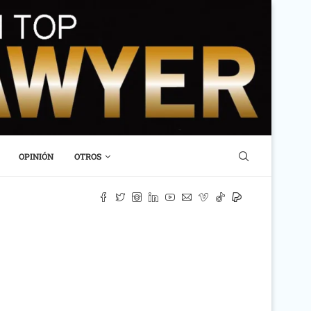
OPINIÓN
OTROS