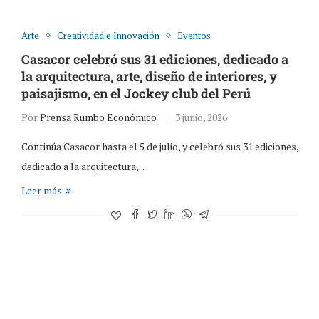
Arte
Creatividad e Innovación
Eventos
Casacor celebró sus 31 ediciones, dedicado a
la arquitectura, arte, diseño de interiores, y
paisajismo, en el Jockey club del Perú
Por
Prensa Rumbo Económico
3 junio, 2026
Continúa Casacor hasta el 5 de julio, y celebró sus 31 ediciones,
dedicado a la arquitectura,…
Leer más