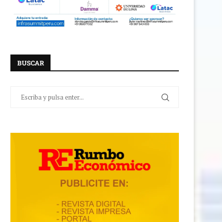
BUSCAR