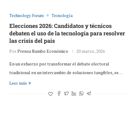
Technology Forum
Tecnología
Elecciones 2026: Candidatos y técnicos
debaten el uso de la tecnología para resolver
las crisis del país
Por
Prensa Rumbo Económico
20 marzo, 2026
En un esfuerzo por transformar el debate electoral
tradicional en un intercambio de soluciones tangibles, se…
Leer más