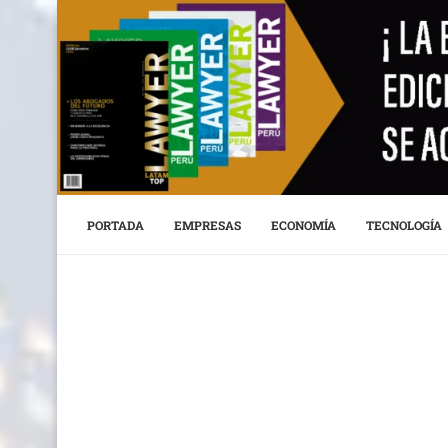
PORTADA
EMPRESAS
ECONOMÍA
TECNOLOGÍA