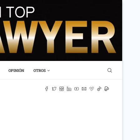
OPINIÓN
OTROS