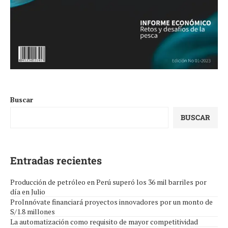
Buscar
BUSCAR
Entradas recientes
Producción de petróleo en Perú superó los 36 mil barriles por
día en Julio
ProInnóvate financiará proyectos innovadores por un monto de
S/1.8 millones
La automatización como requisito de mayor competitividad