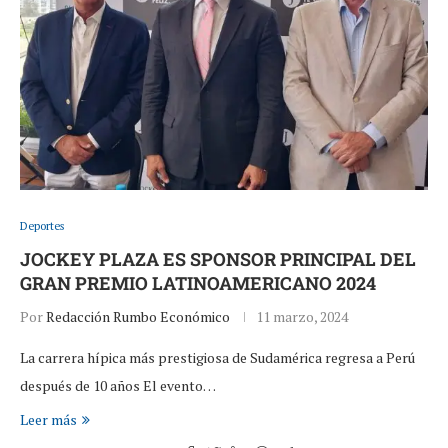
Deportes
JOCKEY PLAZA ES SPONSOR PRINCIPAL DEL
GRAN PREMIO LATINOAMERICANO 2024
Por
Redacción Rumbo Económico
11 marzo, 2024
La carrera hípica más prestigiosa de Sudamérica regresa a Perú
después de 10 años El evento…
Leer más