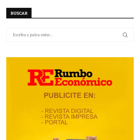
BUSCAR