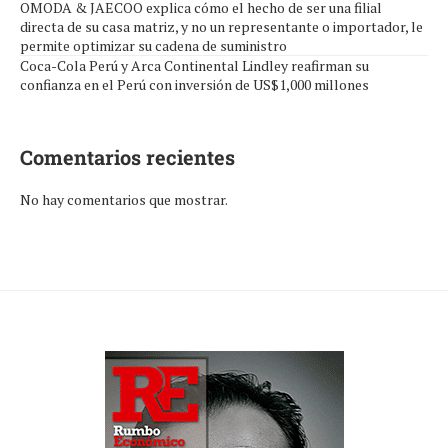
OMODA & JAECOO explica cómo el hecho de ser una filial
directa de su casa matriz, y no un representante o importador, le
permite optimizar su cadena de suministro
Coca-Cola Perú y Arca Continental Lindley reafirman su
confianza en el Perú con inversión de US$1,000 millones
Comentarios recientes
No hay comentarios que mostrar.