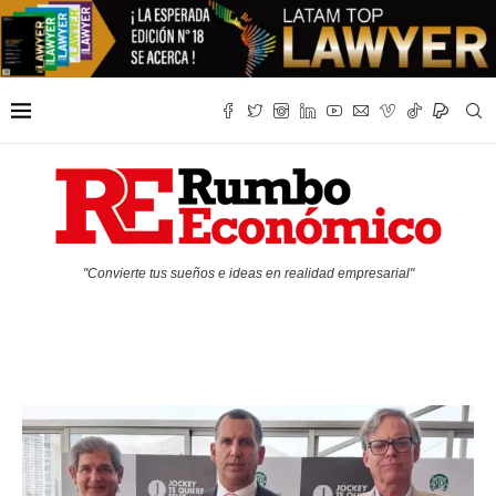
"Convierte tus sueños e ideas en realidad empresarial"