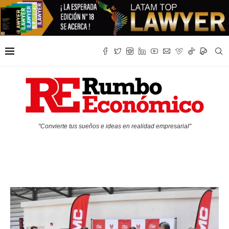
"Convierte tus sueños e ideas en realidad empresarial"