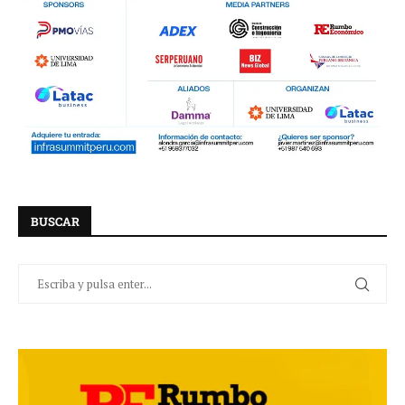
BUSCAR