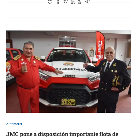
Automotor
JMC pone a disposición importante flota de