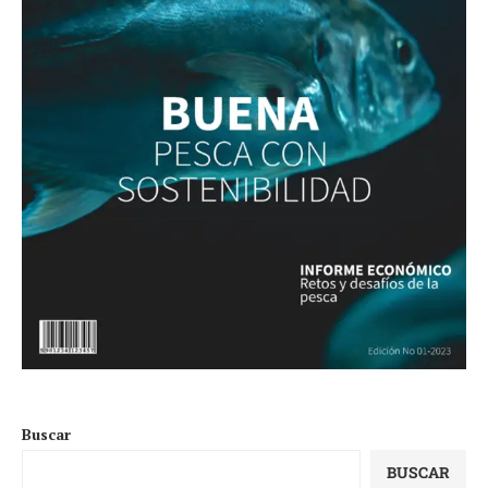
Buscar
BUSCAR