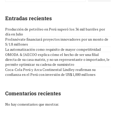
Entradas recientes
Producción de petróleo en Perú superó los 36 mil barriles por
día en Julio
ProInnóvate financiará proyectos innovadores por un monto de
S/1.8 millones
La automatización como requisito de mayor competitividad
OMODA & JAECOO explica cómo el hecho de ser una filial
directa de su casa matriz, y no un representante o importador, le
permite optimizar su cadena de suministro
Coca-Cola Perú y Arca Continental Lindley reafirman su
confianza en el Perú con inversión de US$1,000 millones
Comentarios recientes
No hay comentarios que mostrar.