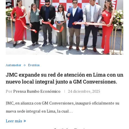
Automotor
Eventos
JMC expande su red de atención en Lima con un
nuevo local integral junto a GM Conversiones.
Por
Prensa Rumbo Económico
24 diciembre, 2025
JMC, en alianza con GM Conversiones, inauguró oficialmente su
nueva sede integral en Lima, la cual…
Leer más