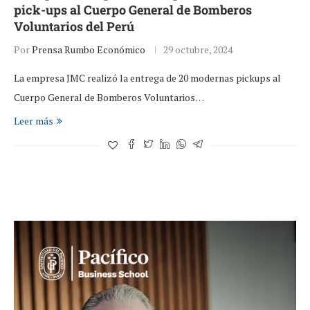
pick-ups al Cuerpo General de Bomberos
Voluntarios del Perú
Por
Prensa Rumbo Económico
29 octubre, 2024
La empresa JMC realizó la entrega de 20 modernas pickups al
Cuerpo General de Bomberos Voluntarios…
Leer más