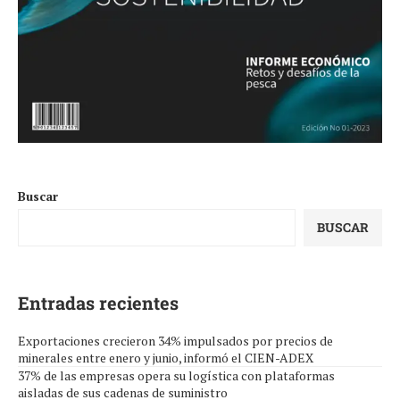
Buscar
BUSCAR
Entradas recientes
Exportaciones crecieron 34% impulsados por precios de
minerales entre enero y junio, informó el CIEN-ADEX
37% de las empresas opera su logística con plataformas
aisladas de sus cadenas de suministro