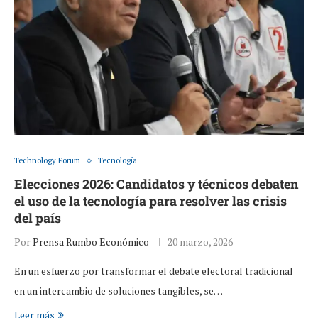
Technology Forum
Tecnología
Elecciones 2026: Candidatos y técnicos debaten
el uso de la tecnología para resolver las crisis
del país
Por
Prensa Rumbo Económico
20 marzo, 2026
En un esfuerzo por transformar el debate electoral tradicional
en un intercambio de soluciones tangibles, se…
Leer más