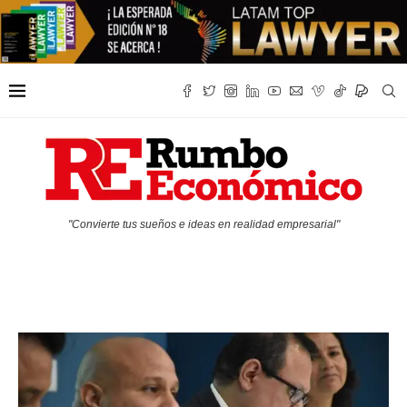
"Convierte tus sueños e ideas en realidad empresarial"