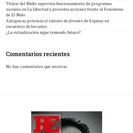
Titular del Midis supervisa funcionamiento de programas
sociales en La Libertad y presenta acciones frente al Fenómeno
de El Niño
Antapacay potencia el talento de jóvenes de Espinar en
encuentro de becarios
¿La virtualización sigue teniendo futuro?
Comentarios recientes
No hay comentarios que mostrar.