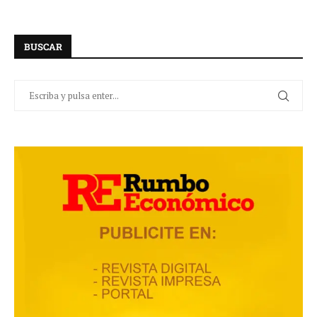
BUSCAR