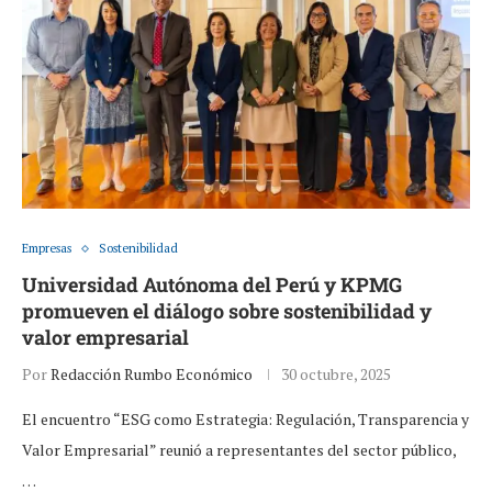
Empresas
Sostenibilidad
Universidad Autónoma del Perú y KPMG
promueven el diálogo sobre sostenibilidad y
valor empresarial
Por
Redacción Rumbo Económico
30 octubre, 2025
El encuentro “ESG como Estrategia: Regulación, Transparencia y
Valor Empresarial” reunió a representantes del sector público,
…