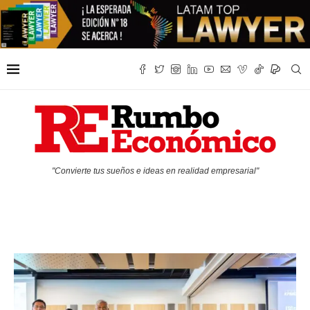
"Convierte tus sueños e ideas en realidad empresarial"