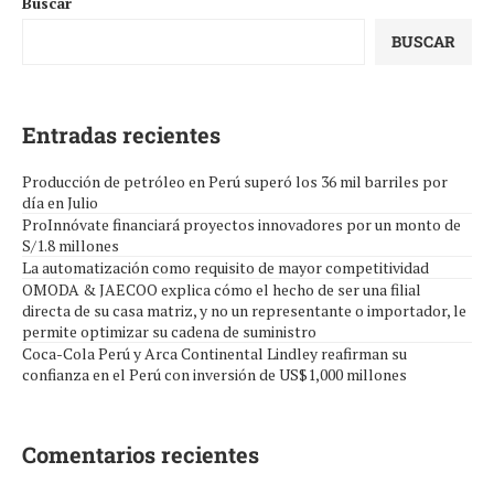
Buscar
BUSCAR
Entradas recientes
Producción de petróleo en Perú superó los 36 mil barriles por
día en Julio
ProInnóvate financiará proyectos innovadores por un monto de
S/1.8 millones
La automatización como requisito de mayor competitividad
OMODA & JAECOO explica cómo el hecho de ser una filial
directa de su casa matriz, y no un representante o importador, le
permite optimizar su cadena de suministro
Coca-Cola Perú y Arca Continental Lindley reafirman su
confianza en el Perú con inversión de US$1,000 millones
Comentarios recientes