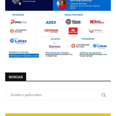
BUSCAR