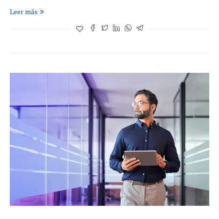
Leer más