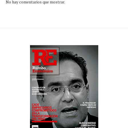
No hay comentarios que mostrar.