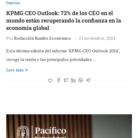
Empresas
KPMG CEO Outlook: 72% de los CEO en el
mundo están recuperando la confianza en la
economía global
Por
Redacción Rumbo Económico
21 noviembre, 2024
Esta décima edición del informe ‘KPMG CEO Outlook 2024’,
recoge la visión y las principales prioridades…
Leer más