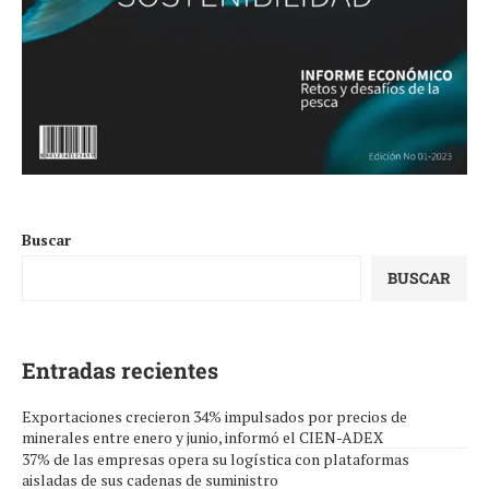
Buscar
BUSCAR
Entradas recientes
Exportaciones crecieron 34% impulsados por precios de
minerales entre enero y junio, informó el CIEN-ADEX
37% de las empresas opera su logística con plataformas
aisladas de sus cadenas de suministro