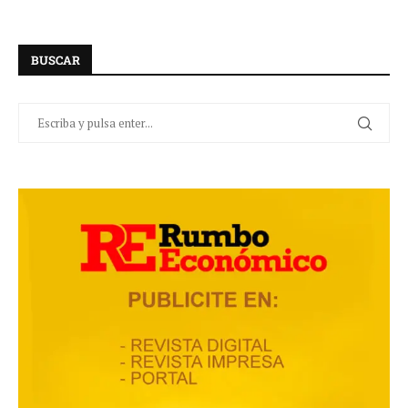
BUSCAR