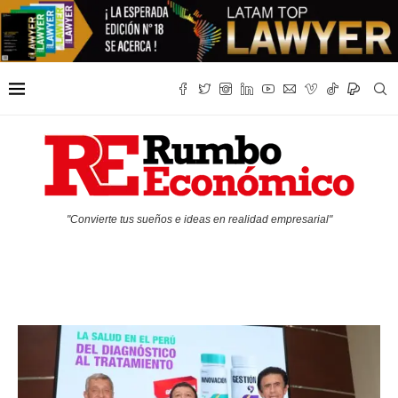
"Convierte tus sueños e ideas en realidad empresarial"