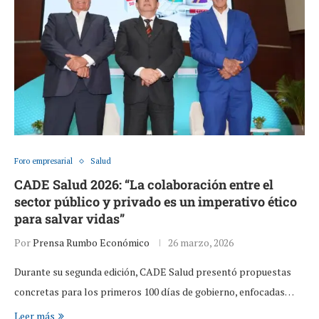
Foro empresarial
Salud
CADE Salud 2026: “La colaboración entre el
sector público y privado es un imperativo ético
para salvar vidas”
Por
Prensa Rumbo Económico
26 marzo, 2026
Durante su segunda edición, CADE Salud presentó propuestas
concretas para los primeros 100 días de gobierno, enfocadas…
Leer más