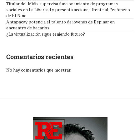
Titular del Midis supervisa funcionamiento de programas
sociales en La Libertad y presenta acciones frente al Fenómeno
de El Niño
Antapacay potencia el talento de jóvenes de Espinar en
encuentro de becarios
¿La virtualización sigue teniendo futuro?
Comentarios recientes
No hay comentarios que mostrar.