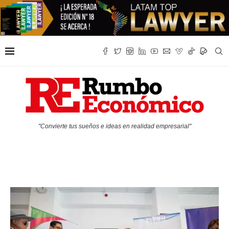
"Convierte tus sueños e ideas en realidad empresarial"