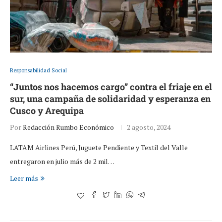
Responsabilidad Social
“Juntos nos hacemos cargo” contra el friaje en el
sur, una campaña de solidaridad y esperanza en
Cusco y Arequipa
Por
Redacción Rumbo Económico
2 agosto, 2024
LATAM Airlines Perú, Juguete Pendiente y Textil del Valle
entregaron en julio más de 2 mil…
Leer más