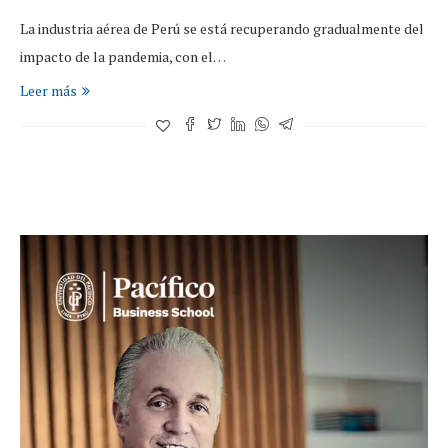
La industria aérea de Perú se está recuperando gradualmente del
impacto de la pandemia, con el…
Leer más