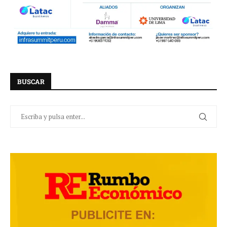
BUSCAR