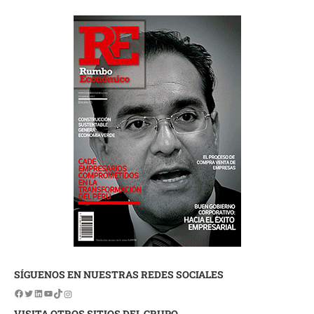
SÍGUENOS EN NUESTRAS REDES SOCIALES
VISITA OTROS SITIOS DEL GRUPO