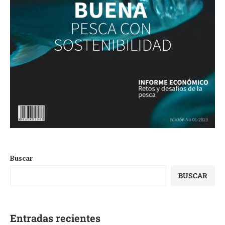
Buscar
BUSCAR
Entradas recientes