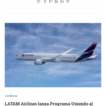
Aerolineas
LATAM Airlines lanza Programa Uniendo al