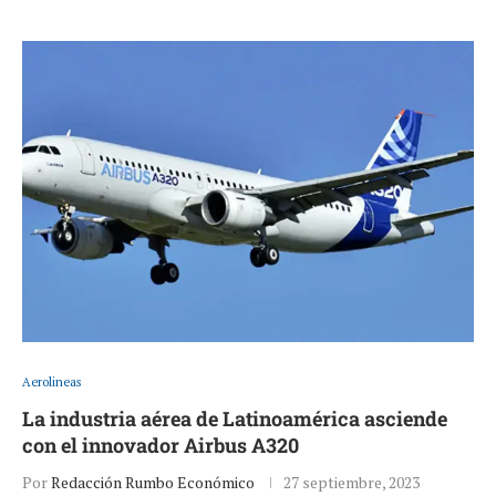
Aerolineas
La industria aérea de Latinoamérica asciende
con el innovador Airbus A320
Por
Redacción Rumbo Económico
27 septiembre, 2023