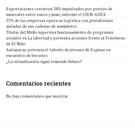
Exportaciones crecieron 34% impulsados por precios de
minerales entre enero y junio, informó el CIEN-ADEX
37% de las empresas opera su logística con plataformas
aisladas de sus cadenas de suministro
Titular del Midis supervisa funcionamiento de programas
sociales en La Libertad y presenta acciones frente al Fenómeno
de El Niño
Antapacay potencia el talento de jóvenes de Espinar en
encuentro de becarios
¿La virtualización sigue teniendo futuro?
Comentarios recientes
No hay comentarios que mostrar.