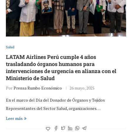
Salud
LATAM Airlines Perú cumple 4 años
trasladando órganos humanos para
intervenciones de urgencia en alianza con el
Ministerio de Salud
Por
Prensa Rumbo Económico
26 mayo, 2025
En el marco del Día del Donador de Órganos y Tejidos
Representantes del Sector Salud, organizaciones…
Leer más