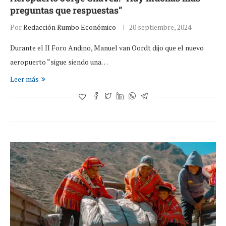
preguntas que respuestas”
Por
Redacción Rumbo Económico
20 septiembre, 2024
Durante el II Foro Andino, Manuel van Oordt dijo que el nuevo
aeropuerto “sigue siendo una…
Leer más