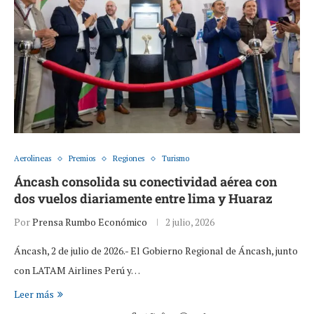
Aerolineas
Premios
Regiones
Turismo
Áncash consolida su conectividad aérea con
dos vuelos diariamente entre lima y Huaraz
Por
Prensa Rumbo Económico
2 julio, 2026
Áncash, 2 de julio de 2026.- El Gobierno Regional de Áncash, junto
con LATAM Airlines Perú y…
Leer más