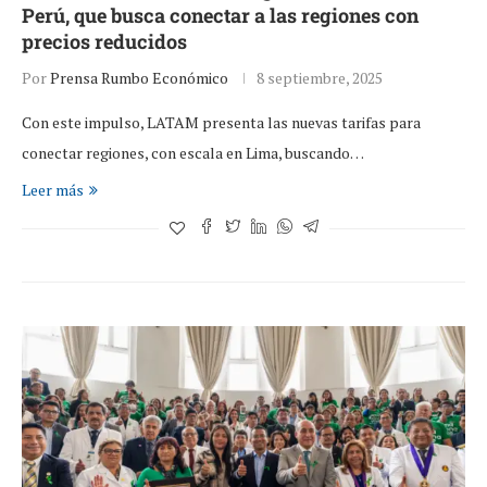
Perú, que busca conectar a las regiones con
precios reducidos
Por
Prensa Rumbo Económico
8 septiembre, 2025
Con este impulso, LATAM presenta las nuevas tarifas para
conectar regiones, con escala en Lima, buscando…
Leer más