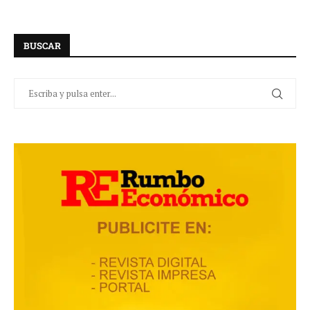
BUSCAR