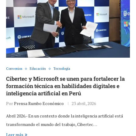
Convenios
Educación
Tecnología
Cibertec y Microsoft se unen para fortalecer la
formación técnica en habilidades digitales e
inteligencia artificial en Perú
Por
Prensa Rumbo Económico
23 abril, 2026
Abril 2026.- En un contexto donde la inteligencia artificial está
transformando el mundo del trabajo, Cibertec…
Leer más