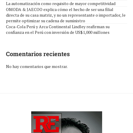
La automatización como requisito de mayor competitividad
OMODA & JAECOO explica cómo el hecho de ser una filial
directa de su casa matriz, y no un representante o importador, le
permite optimizar su cadena de suministro
Coca-Cola Perú y Arca Continental Lindley reafirman su
confianza en el Perú con inversión de US$1,000 millones
Comentarios recientes
No hay comentarios que mostrar.