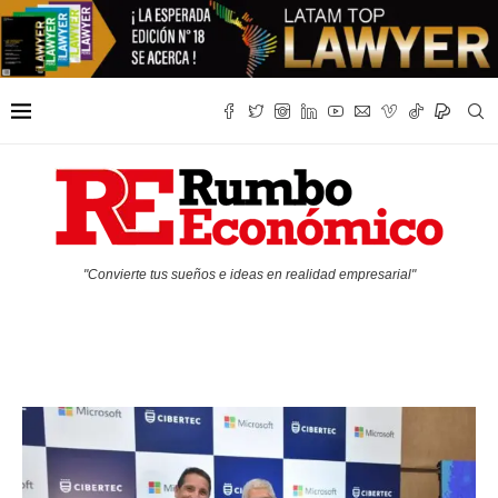
"Convierte tus sueños e ideas en realidad empresarial"