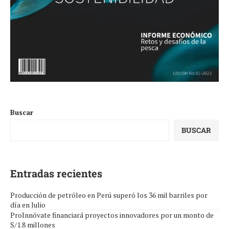
Buscar
BUSCAR
Entradas recientes
Producción de petróleo en Perú superó los 36 mil barriles por
día en Julio
ProInnóvate financiará proyectos innovadores por un monto de
S/1.8 millones