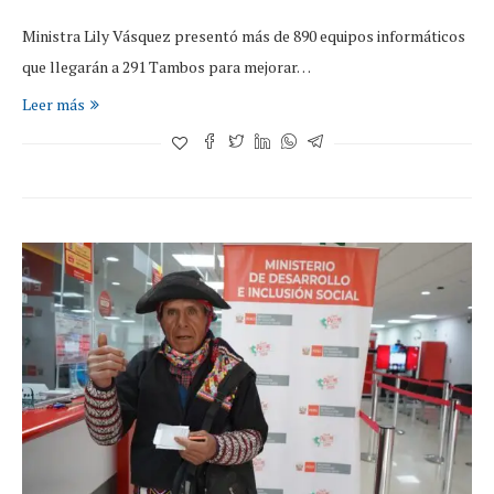
Ministra Lily Vásquez presentó más de 890 equipos informáticos
que llegarán a 291 Tambos para mejorar…
Leer más