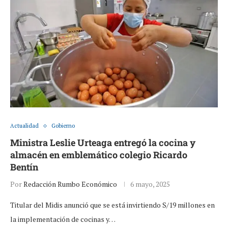
Actualidad
Gobierno
Ministra Leslie Urteaga entregó la cocina y
almacén en emblemático colegio Ricardo
Bentín
Por
Redacción Rumbo Económico
6 mayo, 2025
Titular del Midis anunció que se está invirtiendo S/19 millones en
la implementación de cocinas y…