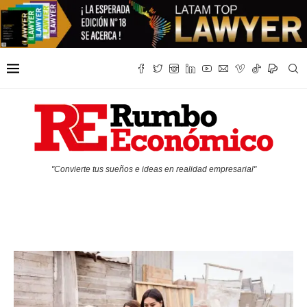
"Convierte tus sueños e ideas en realidad empresarial"