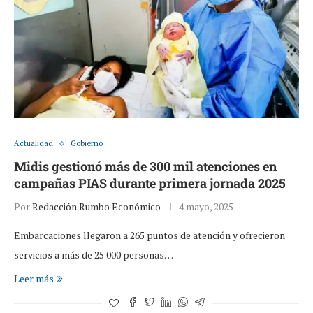
Actualidad
Gobierno
Midis gestionó más de 300 mil atenciones en
campañas PIAS durante primera jornada 2025
Por
Redacción Rumbo Económico
4 mayo, 2025
Embarcaciones llegaron a 265 puntos de atención y ofrecieron
servicios a más de 25 000 personas…
Leer más