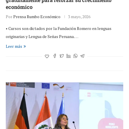
gratuitamente para reforzar su crecimiento
económico
Por
Prensa Rumbo Económico
3 mayo, 2026
• Cursos son dictados por la Fundación Romero en lenguas
originarias y Lengua de Señas Peruana.…
Leer más