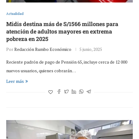
Actualidad
Midis destina más de S/1566 millones para
atención de adultos mayores en extrema
pobreza en 2025
Por
Redacción Rumbo Económico
5 junio, 2025
Reciente padrón de pago de Pensión 65, incluye cerca de 12 000
nuevos usuarios, quienes cobrarán…
Leer más