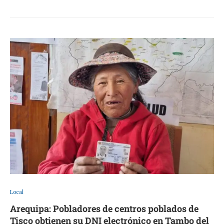
Local
Arequipa: Pobladores de centros poblados de
Tisco obtienen su DNI electrónico en Tambo del