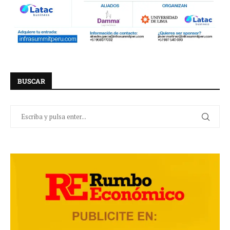
BUSCAR