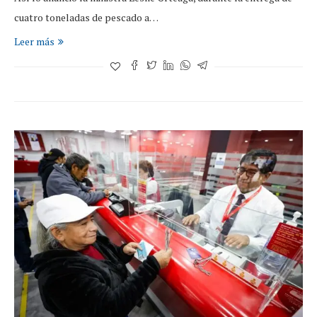
cuatro toneladas de pescado a…
Leer más