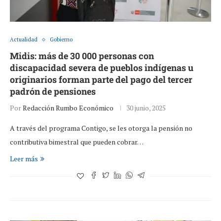
Actualidad
Gobierno
Midis: más de 30 000 personas con
discapacidad severa de pueblos indígenas u
originarios forman parte del pago del tercer
padrón de pensiones
Por
Redacción Rumbo Económico
30 junio, 2025
A través del programa Contigo, se les otorga la pensión no
contributiva bimestral que pueden cobrar…
Leer más