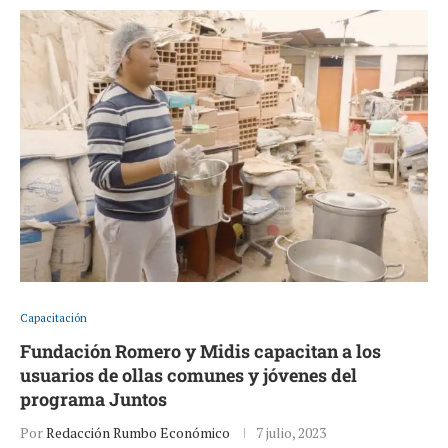
Capacitación
Fundación Romero y Midis capacitan a los
usuarios de ollas comunes y jóvenes del
programa Juntos
Por
Redacción Rumbo Económico
7 julio, 2023