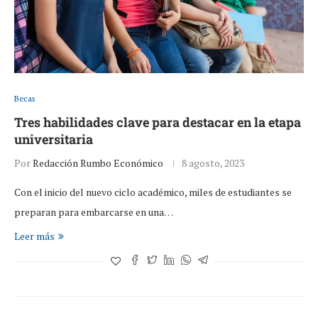
Becas
Tres habilidades clave para destacar en la etapa
universitaria
Por
Redacción Rumbo Económico
8 agosto, 2023
Con el inicio del nuevo ciclo académico, miles de estudiantes se
preparan para embarcarse en una…
Leer más