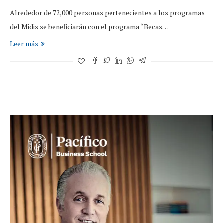
Alrededor de 72,000 personas pertenecientes a los programas
del Midis se beneficiarán con el programa “Becas…
Leer más