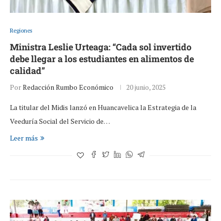
Regiones
Ministra Leslie Urteaga: “Cada sol invertido
debe llegar a los estudiantes en alimentos de
calidad”
Por
Redacción Rumbo Económico
20 junio, 2025
La titular del Midis lanzó en Huancavelica la Estrategia de la
Veeduría Social del Servicio de…
Leer más