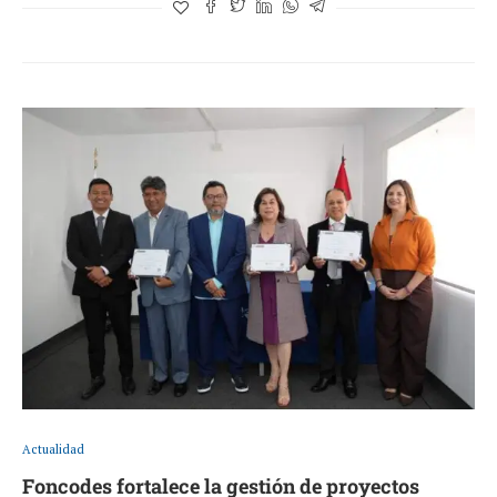
Actualidad
Foncodes fortalece la gestión de proyectos