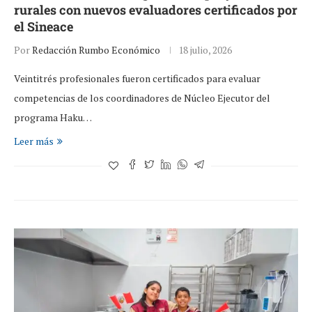
rurales con nuevos evaluadores certificados por
el Sineace
Por
Redacción Rumbo Económico
18 julio, 2026
Veintitrés profesionales fueron certificados para evaluar
competencias de los coordinadores de Núcleo Ejecutor del
programa Haku…
Leer más