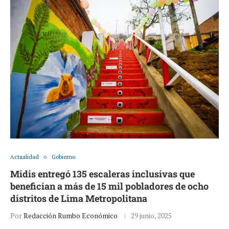
Actualidad
Gobierno
Midis entregó 135 escaleras inclusivas que
benefician a más de 15 mil pobladores de ocho
distritos de Lima Metropolitana
Por
Redacción Rumbo Económico
29 junio, 2025