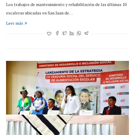
Los trabajos de mantenimiento y rehabilitación de las últimas 10
escaleras ubicadas en San Juan de…
Leer más