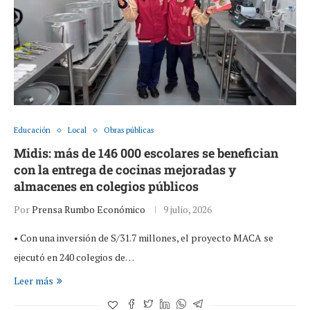
Educación
Local
Obras públicas
Midis: más de 146 000 escolares se benefician
con la entrega de cocinas mejoradas y
almacenes en colegios públicos
Por
Prensa Rumbo Económico
9 julio, 2026
• Con una inversión de S/31.7 millones, el proyecto MACA se
ejecutó en 240 colegios de…
Leer más