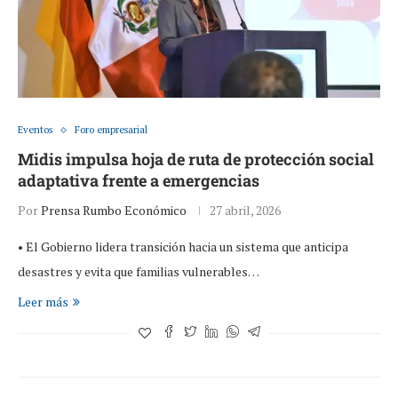
Eventos
Foro empresarial
Midis impulsa hoja de ruta de protección social
adaptativa frente a emergencias
Por
Prensa Rumbo Económico
27 abril, 2026
• El Gobierno lidera transición hacia un sistema que anticipa
desastres y evita que familias vulnerables…
Leer más