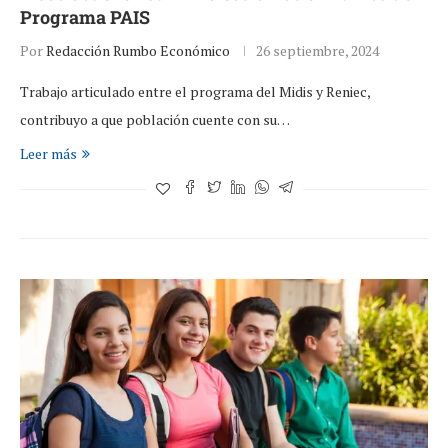
Programa PAIS
Por
Redacción Rumbo Económico
26 septiembre, 2024
Trabajo articulado entre el programa del Midis y Reniec,
contribuyo a que población cuente con su…
Leer más