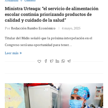
Actualidad
Gobierno
Ministra Urteaga: “el servicio de alimentación
escolar continúa priorizando productos de
calidad y cuidado de la salud”
Por
Redacción Rumbo Económico
4 mayo, 2025
Titular del Midis señaló que la próxima interpelación en el
Congreso será una oportunidad para tener…
Leer más