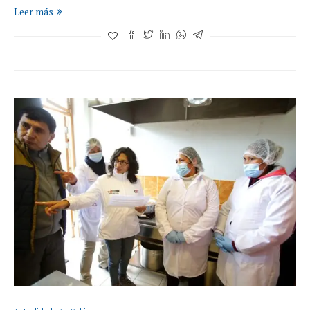
Leer más