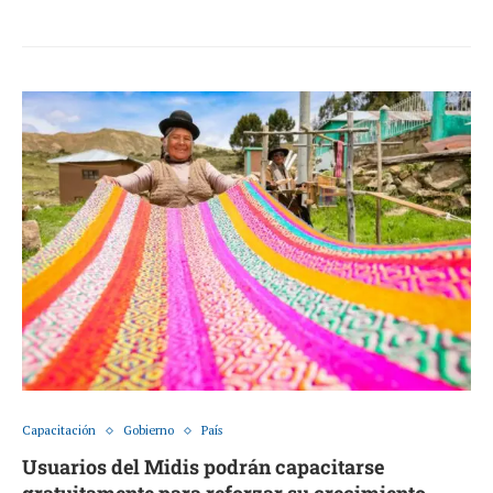
Capacitación
Gobierno
País
Usuarios del Midis podrán capacitarse