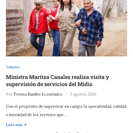
Gobierno
Ministra Maritza Canales realiza visita y
supervisión de servicios del Midis
Por
Prensa Rumbo Económico
3 agosto, 2026
Con el propósito de supervisar en campo la operatividad, calidad
e inocuidad de los servicios que…
Leer más