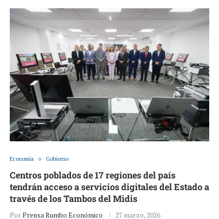
Economía
Gobierno
Centros poblados de 17 regiones del país
tendrán acceso a servicios digitales del Estado a
través de los Tambos del Midis
Por
Prensa Rumbo Económico
27 marzo, 2026