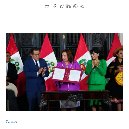
Turismo