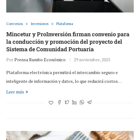
Convenios
Inversiones
Plataforma
Mincetur y ProInversión firman convenio para
la conducción y promoción del proyecto del
Sistema de Comunidad Portuaria
Por
Prensa Rumbo Económico
29 noviembre, 2025
Plataforma electrónica permitirá el intercambio seguro e
inteligente de información y datos, lo que reducirá costos…
Leer más