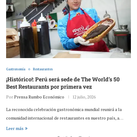
Gastronomía
Restaurantes
¡Histórico!: Perú será sede de The World’s 50
Best Restaurants por primera vez
Por
Prensa Rumbo Económico
12 julio, 2026
La reconocida celebración gastronómica mundial reunirá a la
comunidad internacional de restaurantes en nuestro país, a…
Leer más