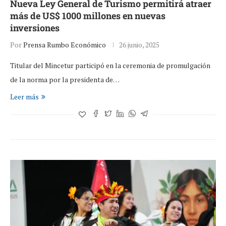
Nueva Ley General de Turismo permitirá atraer
más de US$ 1000 millones en nuevas
inversiones
Por
Prensa Rumbo Económico
26 junio, 2025
Titular del Mincetur participó en la ceremonia de promulgación
de la norma por la presidenta de…
Leer más