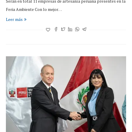
Serán en total 11 empresas de artesanía peruana presentes en la
Feria Ambiente Con lo mejor…
Leer más