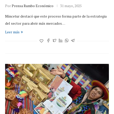
Por
Prensa Rumbo Económico
31 mayo, 2025
Mincetur destacó que este proceso forma parte de la estrategia
del sector para abrir más mercados…
Leer más