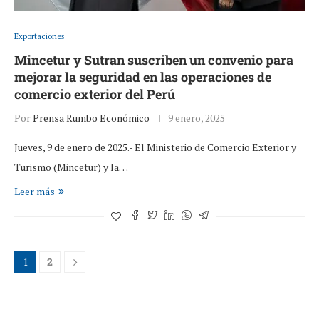
Exportaciones
Mincetur y Sutran suscriben un convenio para
mejorar la seguridad en las operaciones de
comercio exterior del Perú
Por
Prensa Rumbo Económico
9 enero, 2025
Jueves, 9 de enero de 2025.- El Ministerio de Comercio Exterior y
Turismo (Mincetur) y la…
Leer más
1
2