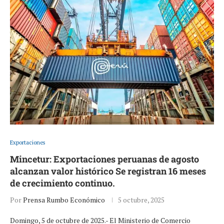
Exportaciones
Mincetur: Exportaciones peruanas de agosto
alcanzan valor histórico Se registran 16 meses
de crecimiento continuo.
Por
Prensa Rumbo Económico
5 octubre, 2025
Domingo, 5 de octubre de 2025.- El Ministerio de Comercio