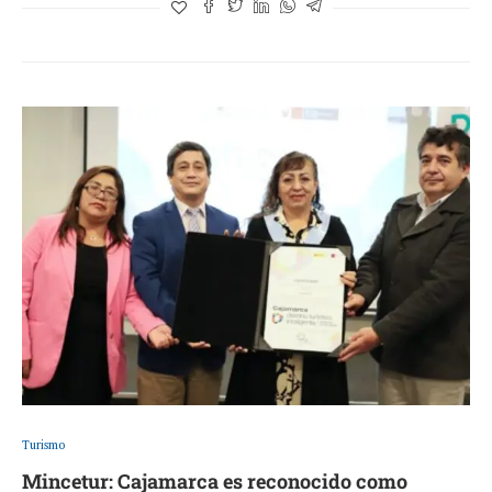
Turismo
Mincetur: Cajamarca es reconocido como