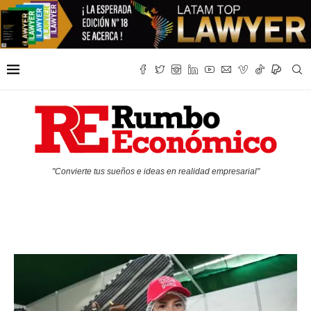
"Convierte tus sueños e ideas en realidad empresarial"