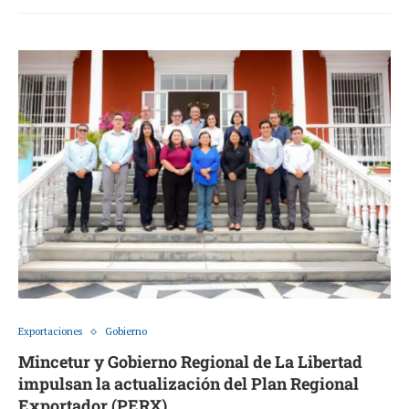
Exportaciones
Gobierno
Mincetur y Gobierno Regional de La Libertad
impulsan la actualización del Plan Regional
Exportador (PERX)