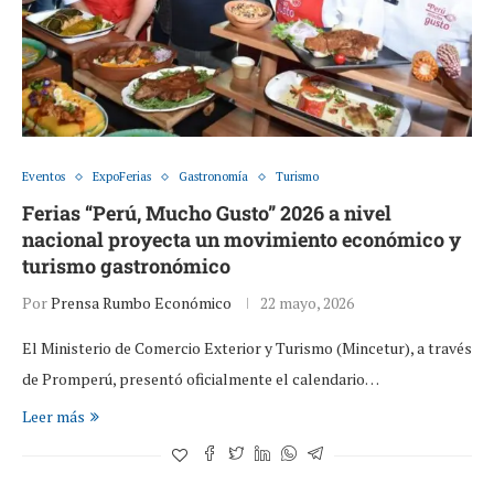
Eventos
ExpoFerias
Gastronomía
Turismo
Ferias “Perú, Mucho Gusto” 2026 a nivel
nacional proyecta un movimiento económico y
turismo gastronómico
Por
Prensa Rumbo Económico
22 mayo, 2026
El Ministerio de Comercio Exterior y Turismo (Mincetur), a través
de Promperú, presentó oficialmente el calendario…
Leer más