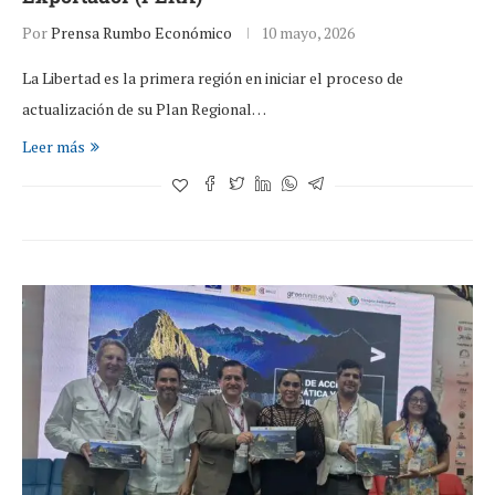
Por
Prensa Rumbo Económico
10 mayo, 2026
La Libertad es la primera región en iniciar el proceso de
actualización de su Plan Regional…
Leer más