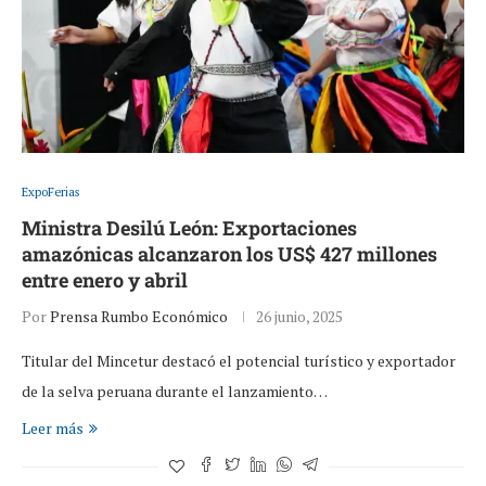
ExpoFerias
Ministra Desilú León: Exportaciones
amazónicas alcanzaron los US$ 427 millones
entre enero y abril
Por
Prensa Rumbo Económico
26 junio, 2025
Titular del Mincetur destacó el potencial turístico y exportador
de la selva peruana durante el lanzamiento…
Leer más