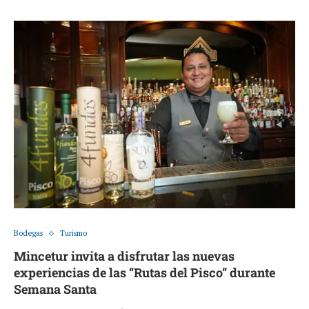
Bodegas
Turismo
Mincetur invita a disfrutar las nuevas
experiencias de las “Rutas del Pisco” durante
Semana Santa