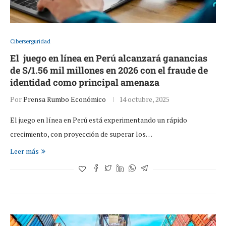
Ciberserguridad
El juego en línea en Perú alcanzará ganancias
de S/1.56 mil millones en 2026 con el fraude de
identidad como principal amenaza
Por
Prensa Rumbo Económico
14 octubre, 2025
El juego en línea en Perú está experimentando un rápido
crecimiento, con proyección de superar los…
Leer más