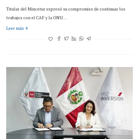
Titular del Mincetur expresó su compromiso de continuar los
trabajos con el CAF y la ONU…
Leer más