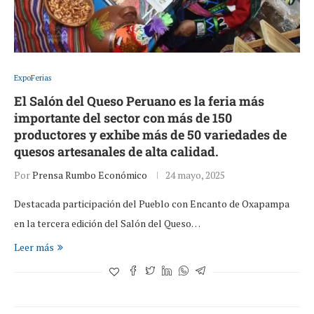
ExpoFerias
El Salón del Queso Peruano es la feria más
importante del sector con más de 150
productores y exhibe más de 50 variedades de
quesos artesanales de alta calidad.
Por
Prensa Rumbo Económico
24 mayo, 2025
Destacada participación del Pueblo con Encanto de Oxapampa
en la tercera edición del Salón del Queso…
Leer más