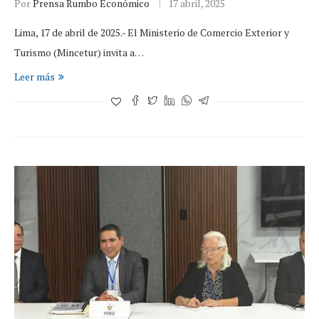
Por
Prensa Rumbo Económico
17 abril, 2025
Lima, 17 de abril de 2025.- El Ministerio de Comercio Exterior y
Turismo (Mincetur) invita a…
Leer más