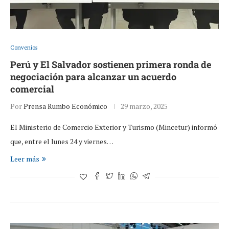
Convenios
Perú y El Salvador sostienen primera ronda de
negociación para alcanzar un acuerdo
comercial
Por
Prensa Rumbo Económico
29 marzo, 2025
El Ministerio de Comercio Exterior y Turismo (Mincetur) informó
que, entre el lunes 24 y viernes…
Leer más