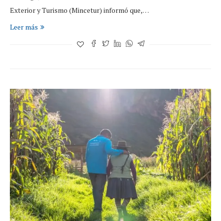
Exterior y Turismo (Mincetur) informó que,…
Leer más