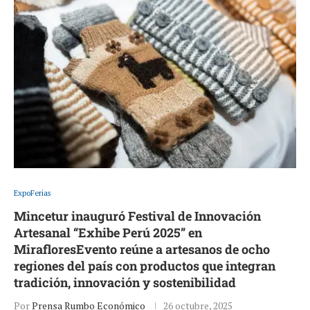
ExpoFerias
Mincetur inauguró Festival de Innovación
Artesanal “Exhibe Perú 2025” en
MirafloresEvento reúne a artesanos de ocho
regiones del país con productos que integran
tradición, innovación y sostenibilidad
Por
Prensa Rumbo Económico
26 octubre, 2025