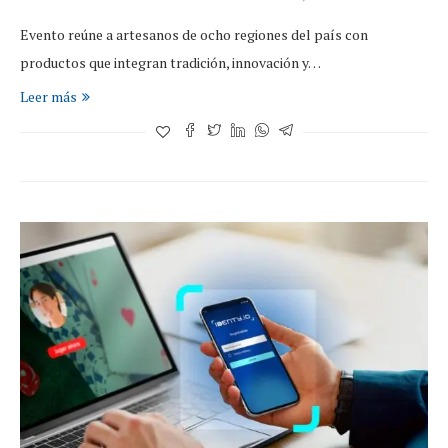
Evento reúne a artesanos de ocho regiones del país con
productos que integran tradición, innovación y…
Leer más