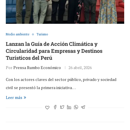
Medio ambiente
Turismo
Lanzan la Guía de Acción Climática y
Circularidad para Empresas y Destinos
Turísticos del Perú
Por
Prensa Rumbo Económico
26 abril, 2026
Con los actores claves del sector público, privado y sociedad
civil se presentó la primera iniciativa…
Leer más