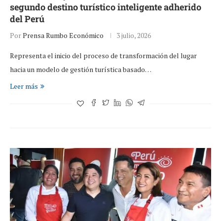
segundo destino turístico inteligente adherido
del Perú
Por
Prensa Rumbo Económico
3 julio, 2026
Representa el inicio del proceso de transformación del lugar
hacia un modelo de gestión turística basado…
Leer más