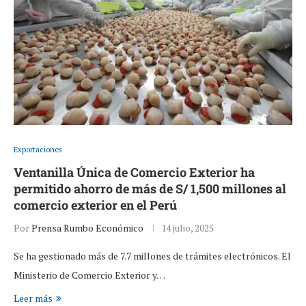
Exportaciones
Ventanilla Única de Comercio Exterior ha
permitido ahorro de más de S/ 1,500 millones al
comercio exterior en el Perú
Por
Prensa Rumbo Económico
14 julio, 2025
Se ha gestionado más de 7.7 millones de trámites electrónicos. El
Ministerio de Comercio Exterior y…
Leer más