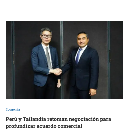
Economía
Perú y Tailandia retoman negociación para
profundizar acuerdo comercial