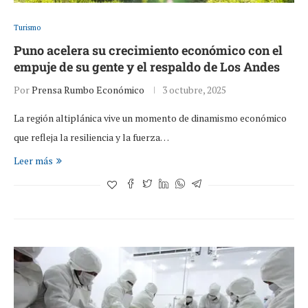
Turismo
Puno acelera su crecimiento económico con el
empuje de su gente y el respaldo de Los Andes
Por
Prensa Rumbo Económico
3 octubre, 2025
La región altiplánica vive un momento de dinamismo económico
que refleja la resiliencia y la fuerza…
Leer más