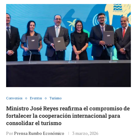
Convenios
Eventos
Turismo
Ministro José Reyes reafirma el compromiso de
fortalecer la cooperación internacional para
consolidar el turismo
Por
Prensa Rumbo Económico
3 marzo, 2026