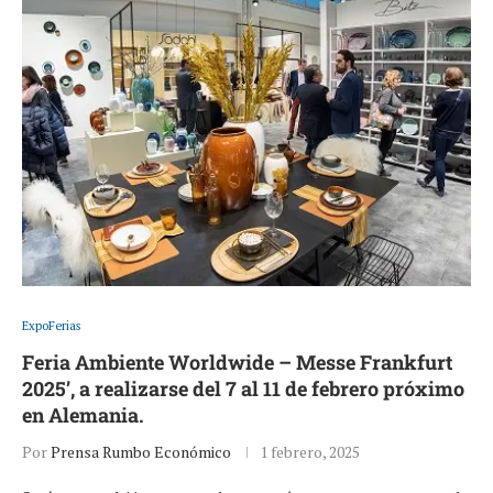
ExpoFerias
Feria Ambiente Worldwide – Messe Frankfurt
2025’, a realizarse del 7 al 11 de febrero próximo
en Alemania.
Por
Prensa Rumbo Económico
1 febrero, 2025