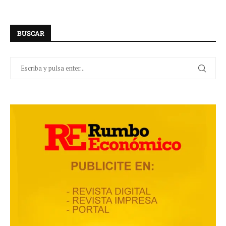
BUSCAR