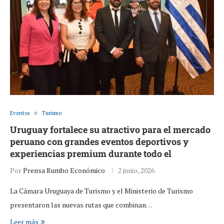
Eventos
Turismo
Uruguay fortalece su atractivo para el mercado
peruano con grandes eventos deportivos y
experiencias premium durante todo el
Por
Prensa Rumbo Económico
2 junio, 2026
La Cámara Uruguaya de Turismo y el Ministerio de Turismo
presentaron las nuevas rutas que combinan…
Leer más