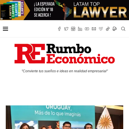
"Convierte tus sueños e ideas en realidad empresarial"