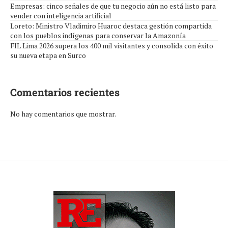
Empresas: cinco señales de que tu negocio aún no está listo para
vender con inteligencia artificial
Loreto: Ministro Vladimiro Huaroc destaca gestión compartida
con los pueblos indígenas para conservar la Amazonía
FIL Lima 2026 supera los 400 mil visitantes y consolida con éxito
su nueva etapa en Surco
Comentarios recientes
No hay comentarios que mostrar.