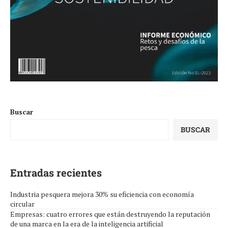
Buscar
BUSCAR
Entradas recientes
Industria pesquera mejora 30% su eficiencia con economía
circular
Empresas: cuatro errores que están destruyendo la reputación
de una marca en la era de la inteligencia artificial