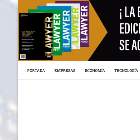
PORTADA
EMPRESAS
ECONOMÍA
TECNOLOGÍA