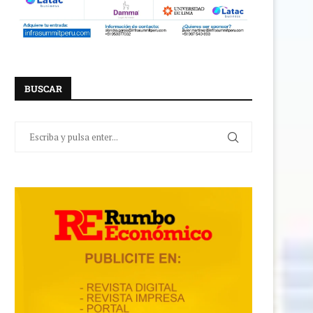
BUSCAR