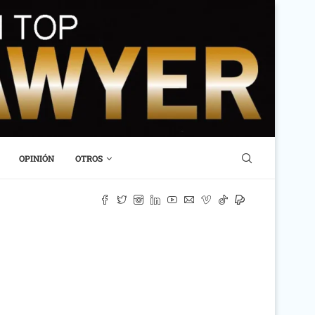
OPINIÓN
OTROS