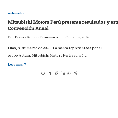
Automotor
Mitsubishi Motors Perú presenta resultados y est
Convención Anual
Por
Prensa Rumbo Económico
26 marzo, 2026
Lima, 26 de marzo de 2026.- La marca representada por el
grupo Astara, Mitsubishi Motors Perú, realizó…
Leer más