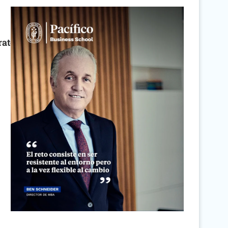
rategia 2026 en su