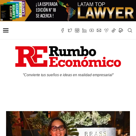
"Convierte tus sueños e ideas en realidad empresarial"