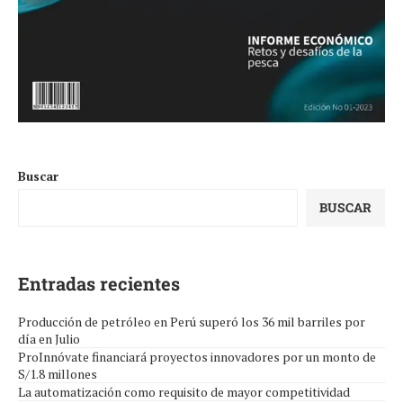
Buscar
BUSCAR
Entradas recientes
Producción de petróleo en Perú superó los 36 mil barriles por
día en Julio
ProInnóvate financiará proyectos innovadores por un monto de
S/1.8 millones
La automatización como requisito de mayor competitividad