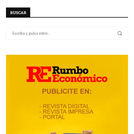
BUSCAR