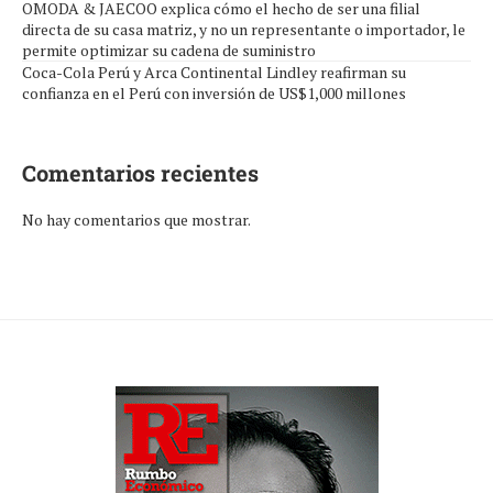
OMODA & JAECOO explica cómo el hecho de ser una filial
directa de su casa matriz, y no un representante o importador, le
permite optimizar su cadena de suministro
Coca-Cola Perú y Arca Continental Lindley reafirman su
confianza en el Perú con inversión de US$1,000 millones
Comentarios recientes
No hay comentarios que mostrar.