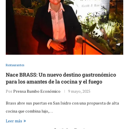
Restaurantes
Nace BRASS: Un nuevo destino gastronómico
para los amantes de la cocina y el fuego
Por
Prensa Rumbo Económico
9 mayo, 2025
Brass abre sus puertas en San Isidro con una propuesta de alta
cocina que combina lujo,…
Leer más