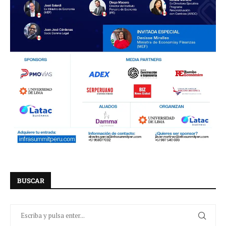
BUSCAR