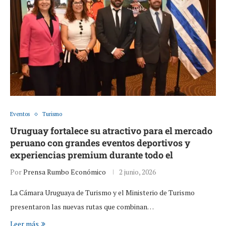
Eventos
Turismo
Uruguay fortalece su atractivo para el mercado
peruano con grandes eventos deportivos y
experiencias premium durante todo el
Por
Prensa Rumbo Económico
2 junio, 2026
La Cámara Uruguaya de Turismo y el Ministerio de Turismo
presentaron las nuevas rutas que combinan…
Leer más