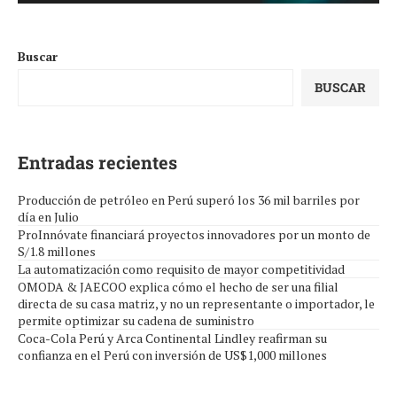
Buscar
BUSCAR
Entradas recientes
Producción de petróleo en Perú superó los 36 mil barriles por
día en Julio
ProInnóvate financiará proyectos innovadores por un monto de
S/1.8 millones
La automatización como requisito de mayor competitividad
OMODA & JAECOO explica cómo el hecho de ser una filial
directa de su casa matriz, y no un representante o importador, le
permite optimizar su cadena de suministro
Coca-Cola Perú y Arca Continental Lindley reafirman su
confianza en el Perú con inversión de US$1,000 millones