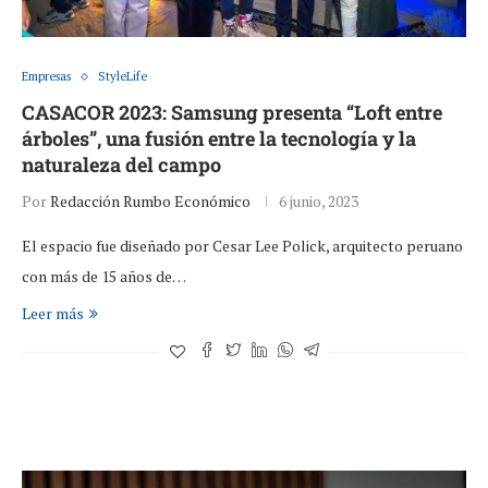
Empresas
StyleLife
CASACOR 2023: Samsung presenta “Loft entre
árboles”, una fusión entre la tecnología y la
naturaleza del campo
Por
Redacción Rumbo Económico
6 junio, 2023
El espacio fue diseñado por Cesar Lee Polick, arquitecto peruano
con más de 15 años de…
Leer más