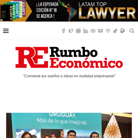
"Convierte tus sueños e ideas en realidad empresarial"