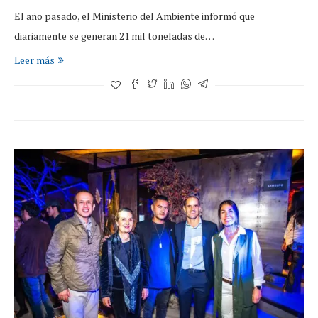
El año pasado, el Ministerio del Ambiente informó que
diariamente se generan 21 mil toneladas de…
Leer más