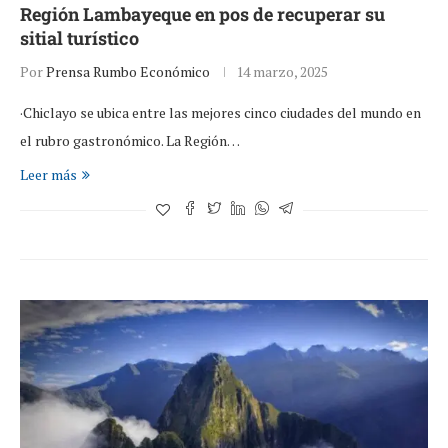
Región Lambayeque en pos de recuperar su
sitial turístico
Por
Prensa Rumbo Económico
14 marzo, 2025
·Chiclayo se ubica entre las mejores cinco ciudades del mundo en
el rubro gastronómico. La Región…
Leer más