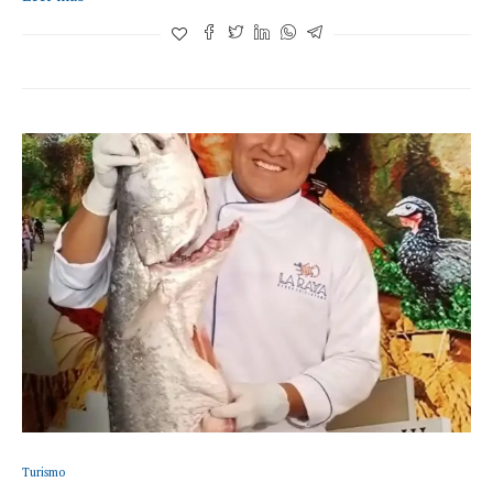
Turismo