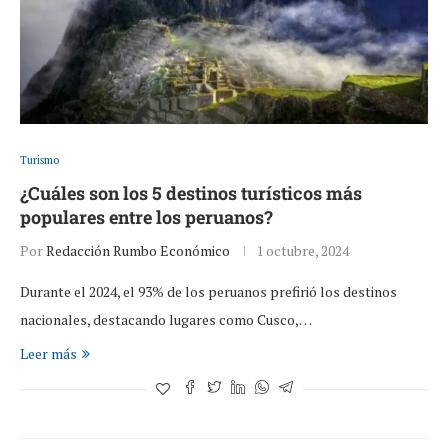
Turismo
¿Cuáles son los 5 destinos turísticos más
populares entre los peruanos?
Por
Redacción Rumbo Económico
1 octubre, 2024
Durante el 2024, el 93% de los peruanos prefirió los destinos
nacionales, destacando lugares como Cusco,…
Leer más