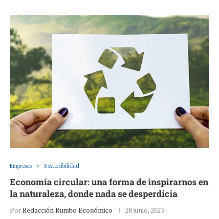
Empresas
Sostenibilidad
Economía circular: una forma de inspirarnos en
la naturaleza, donde nada se desperdicia
Por
Redacción Rumbo Económico
28 junio, 2023