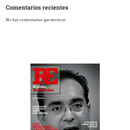
Comentarios recientes
No hay comentarios que mostrar.