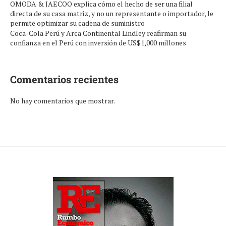
OMODA & JAECOO explica cómo el hecho de ser una filial
directa de su casa matriz, y no un representante o importador, le
permite optimizar su cadena de suministro
Coca-Cola Perú y Arca Continental Lindley reafirman su
confianza en el Perú con inversión de US$1,000 millones
Comentarios recientes
No hay comentarios que mostrar.