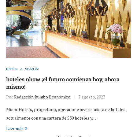
Hoteles
StyleLife
hoteles nhow ¡el futuro comienza hoy, ahora
mismo!
Por
Redacción Rumbo Económico
7 agosto, 2023
Minor Hotels, propietario, operador e inversionista de hoteles,
actualmente con una cartera de 530 hoteles y…
Leer más