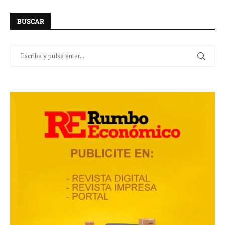
BUSCAR