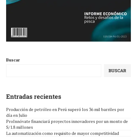
Buscar
BUSCAR
Entradas recientes
Producción de petróleo en Perú superó los 36 mil barriles por
día en Julio
ProInnóvate financiará proyectos innovadores por un monto de
S/1.8 millones
La automatización como requisito de mayor competitividad