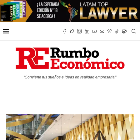
"Convierte tus sueños e ideas en realidad empresarial"