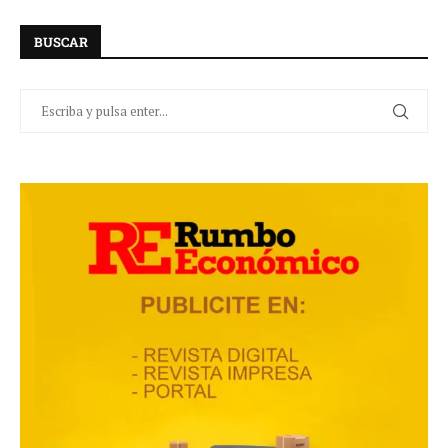
BUSCAR