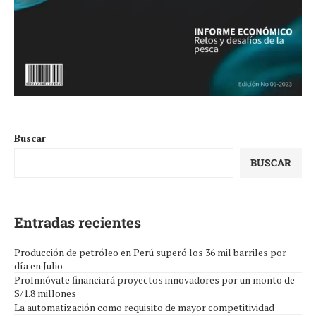
Buscar
BUSCAR
Entradas recientes
Producción de petróleo en Perú superó los 36 mil barriles por
día en Julio
ProInnóvate financiará proyectos innovadores por un monto de
S/1.8 millones
La automatización como requisito de mayor competitividad