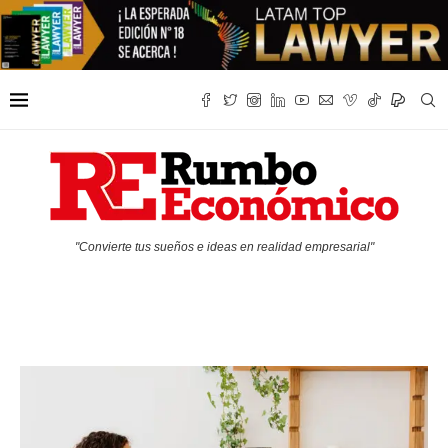
"Convierte tus sueños e ideas en realidad empresarial"