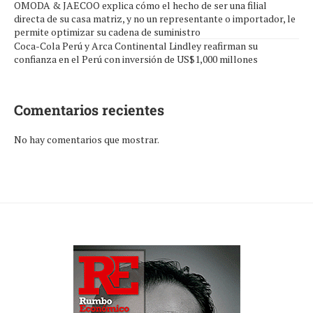
OMODA & JAECOO explica cómo el hecho de ser una filial
directa de su casa matriz, y no un representante o importador, le
permite optimizar su cadena de suministro
Coca-Cola Perú y Arca Continental Lindley reafirman su
confianza en el Perú con inversión de US$1,000 millones
Comentarios recientes
No hay comentarios que mostrar.