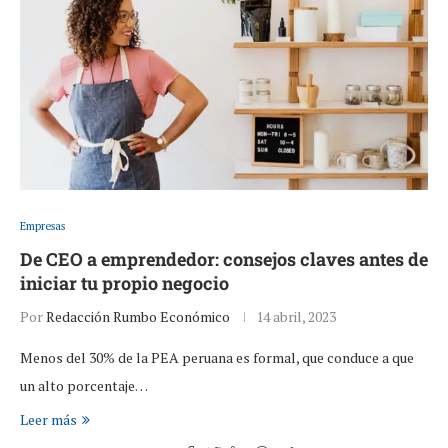
Empresas
De CEO a emprendedor: consejos claves antes de
iniciar tu propio negocio
Por
Redacción Rumbo Económico
14 abril, 2023
Menos del 30% de la PEA peruana es formal, que conduce a que
un alto porcentaje…
Leer más