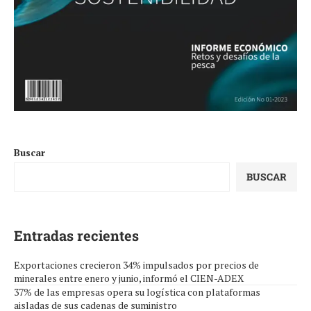
Buscar
BUSCAR
Entradas recientes
Exportaciones crecieron 34% impulsados por precios de
minerales entre enero y junio, informó el CIEN-ADEX
37% de las empresas opera su logística con plataformas
aisladas de sus cadenas de suministro