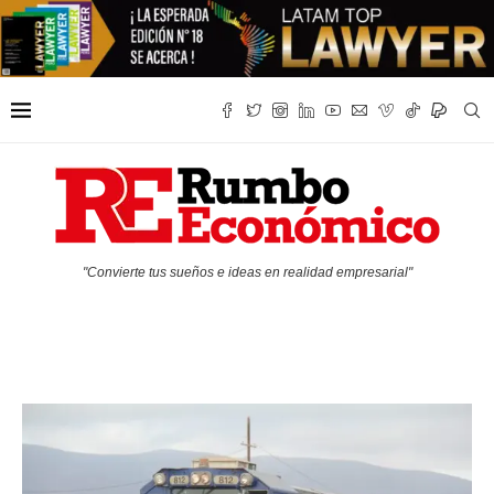
"Convierte tus sueños e ideas en realidad empresarial"