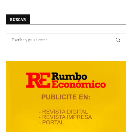
BUSCAR