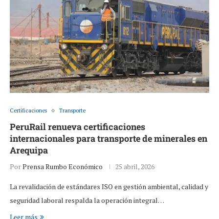
Certificaciones
Transporte
PeruRail renueva certificaciones
internacionales para transporte de minerales en
Arequipa
Por
Prensa Rumbo Económico
25 abril, 2026
La revalidación de estándares ISO en gestión ambiental, calidad y
seguridad laboral respalda la operación integral…
Leer más