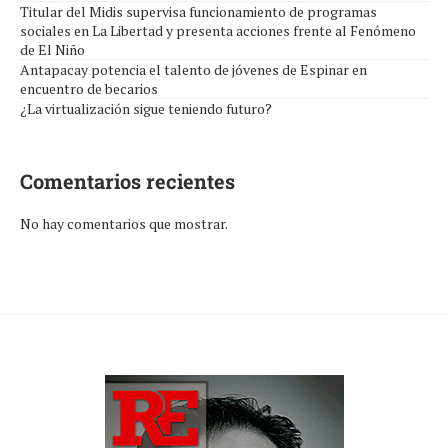
Titular del Midis supervisa funcionamiento de programas
sociales en La Libertad y presenta acciones frente al Fenómeno
de El Niño
Antapacay potencia el talento de jóvenes de Espinar en
encuentro de becarios
¿La virtualización sigue teniendo futuro?
Comentarios recientes
No hay comentarios que mostrar.