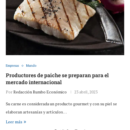
Empresas
Mundo
Productores de paiche se preparan para el
mercado internacional
Por
Redacción Rumbo Económico
23 abril, 2023
Su carne es considerada un producto gourmet y con su piel se
elaboran artesanías y artículos…
Leer más