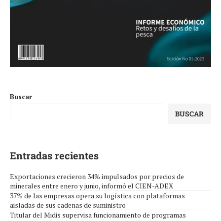
Buscar
BUSCAR
Entradas recientes
Exportaciones crecieron 34% impulsados por precios de
minerales entre enero y junio, informó el CIEN-ADEX
37% de las empresas opera su logística con plataformas
aisladas de sus cadenas de suministro
Titular del Midis supervisa funcionamiento de programas