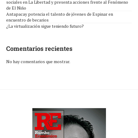
sociales en La Libertad y presenta acciones frente al Fenómeno
de El Niño
Antapacay potencia el talento de jóvenes de Espinar en
encuentro de becarios
¿La virtualización sigue teniendo futuro?
Comentarios recientes
No hay comentarios que mostrar.