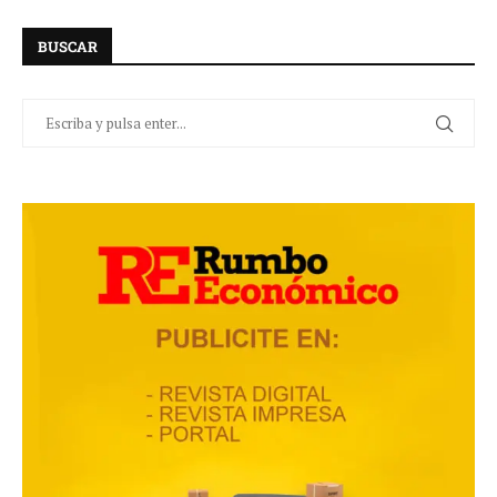
BUSCAR