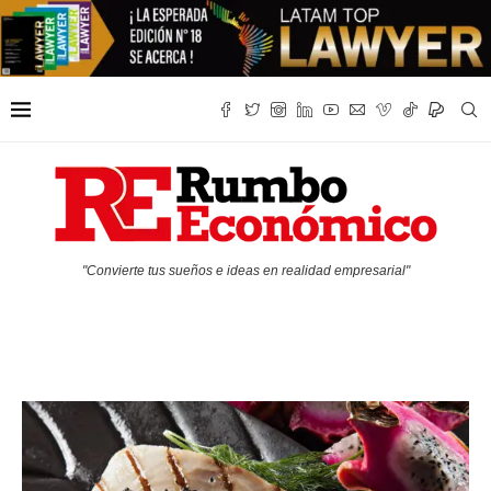
"Convierte tus sueños e ideas en realidad empresarial"