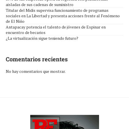
aisladas de sus cadenas de suministro
Titular del Midis supervisa funcionamiento de programas
sociales en La Libertad y presenta acciones frente al Fenómeno
de El Niño
Antapacay potencia el talento de jóvenes de Espinar en
encuentro de becarios
¿La virtualización sigue teniendo futuro?
Comentarios recientes
No hay comentarios que mostrar.