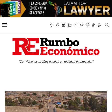
"Convierte tus sueños e ideas en realidad empresarial"