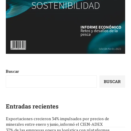
Buscar
BUSCAR
Entradas recientes
Exportaciones crecieron 34% impulsados por precios de
minerales entre enero y junio, informó el CIEN-ADEX
37% de las empresas opera su logística con plataformas