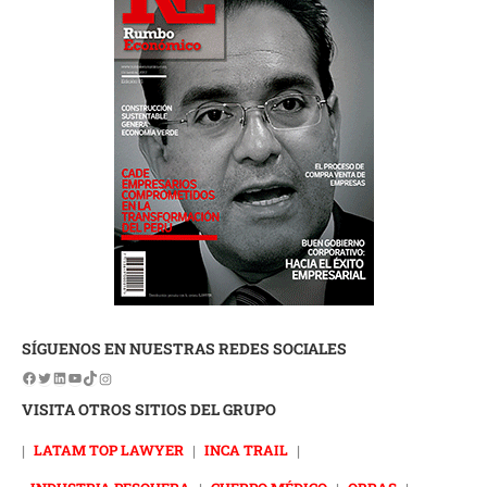
SÍGUENOS EN NUESTRAS REDES SOCIALES
VISITA OTROS SITIOS DEL GRUPO
|
LATAM TOP LAWYER
|
INCA TRAIL
|