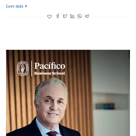
Leer más