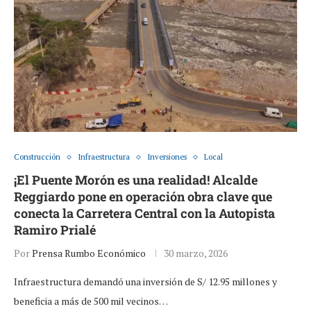
Construcción
Infraestructura
Inversiones
Local
¡El Puente Morón es una realidad! Alcalde
Reggiardo pone en operación obra clave que
conecta la Carretera Central con la Autopista
Ramiro Prialé
Por
Prensa Rumbo Económico
30 marzo, 2026
Infraestructura demandó una inversión de S/ 12.95 millones y
beneficia a más de 500 mil vecinos…