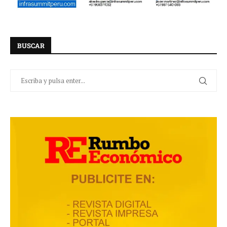
BUSCAR