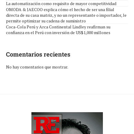
La automatización como requisito de mayor competitividad
OMODA & JAECOO explica cómo el hecho de ser una filial
directa de su casa matriz, y no un representante o importador, le
permite optimizar su cadena de suministro
Coca-Cola Perú y Arca Continental Lindley reafirman su
confianza en el Perú con inversión de US$1,000 millones
Comentarios recientes
No hay comentarios que mostrar.