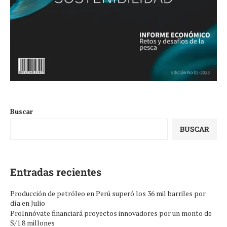
Buscar
BUSCAR
Entradas recientes
Producción de petróleo en Perú superó los 36 mil barriles por
día en Julio
ProInnóvate financiará proyectos innovadores por un monto de
S/1.8 millones