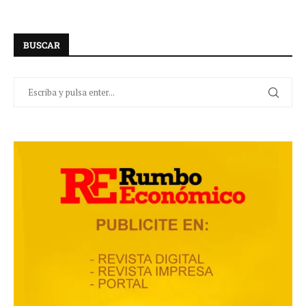
BUSCAR