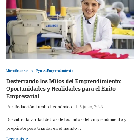
Microfinanzas
Pymes/Emprendimiento
Desterrando los Mitos del Emprendimiento:
Oportunidades y Realidades para el Éxito
Empresarial
Por
Redacción Rumbo Económico
9 junio, 2023
Descubre la verdad detrás de los mitos del emprendimiento y
prepárate para triunfar en el mundo…
Leer más