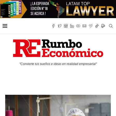
"Convierte tus sueños e ideas en realidad empresarial"