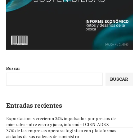
Buscar
BUSCAR
Entradas recientes
Exportaciones crecieron 34% impulsados por precios de
minerales entre enero y junio, informó el CIEN-ADEX
37% de las empresas opera su logística con plataformas
aisladas de sus cadenas de suministro