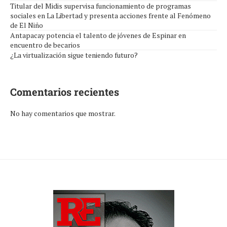
Titular del Midis supervisa funcionamiento de programas
sociales en La Libertad y presenta acciones frente al Fenómeno
de El Niño
Antapacay potencia el talento de jóvenes de Espinar en
encuentro de becarios
¿La virtualización sigue teniendo futuro?
Comentarios recientes
No hay comentarios que mostrar.