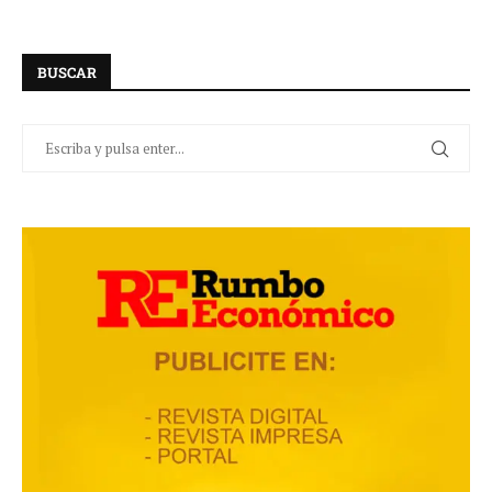
BUSCAR