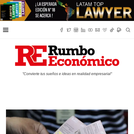
"Convierte tus sueños e ideas en realidad empresarial"