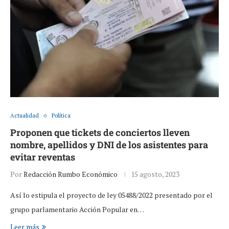
Actualidad
Política
Proponen que tickets de conciertos lleven
nombre, apellidos y DNI de los asistentes para
evitar reventas
Por
Redacción Rumbo Económico
15 agosto, 2023
Así lo estipula el proyecto de ley 05488/2022 presentado por el
grupo parlamentario Acción Popular en…
Leer más