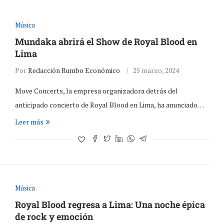
Música
Mundaka abrirá el Show de Royal Blood en
Lima
Por
Redacción Rumbo Económico
25 marzo, 2024
Move Concerts, la empresa organizadora detrás del
anticipado concierto de Royal Blood en Lima, ha anunciado…
Leer más
Música
Royal Blood regresa a Lima: Una noche épica
de rock y emoción