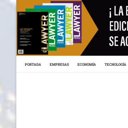
PORTADA
EMPRESAS
ECONOMÍA
TECNOLOGÍA