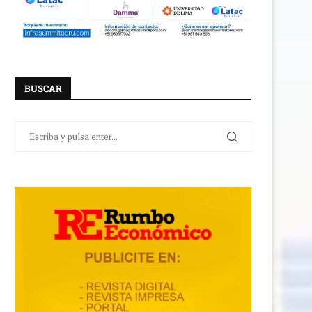
BUSCAR