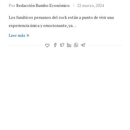
Por
Redacción Rumbo Económico
22 marzo, 2024
Los fanáticos peruanos del rock están a punto de vivir una
experiencia única y emocionante, ya…
Leer más