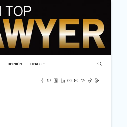
OPINIÓN
OTROS