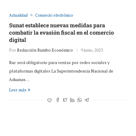
Actualidad
Comercio electrónico
Sunat establece nuevas medidas para
combatir la evasión fiscal en el comercio
digital
Por
Redacción Rumbo Económico
9 junio, 2023
Ruc será obligatorio para ventas por redes sociales y
plataformas digitales La Superintendencia Nacional de
Aduanas…
Leer más