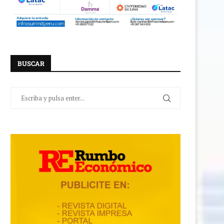
BUSCAR