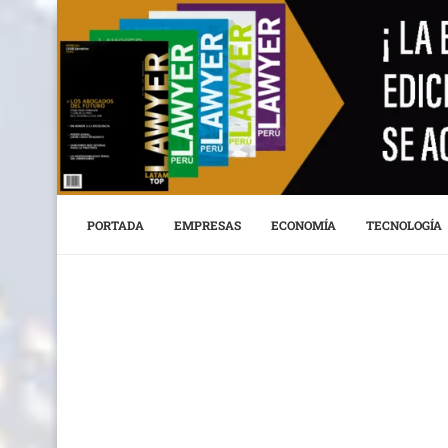
PORTADA
EMPRESAS
ECONOMÍA
TECNOLOGÍA