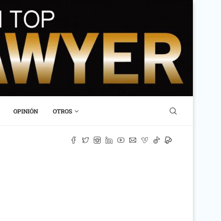
OPINIÓN
OTROS