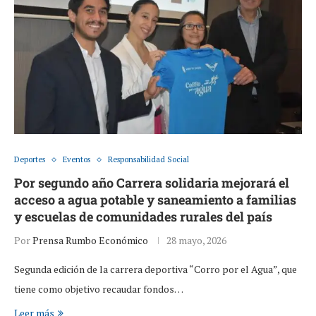
Deportes
Eventos
Responsabilidad Social
Por segundo año Carrera solidaria mejorará el
acceso a agua potable y saneamiento a familias
y escuelas de comunidades rurales del país
Por
Prensa Rumbo Económico
28 mayo, 2026
Segunda edición de la carrera deportiva “Corro por el Agua”, que
tiene como objetivo recaudar fondos…
Leer más