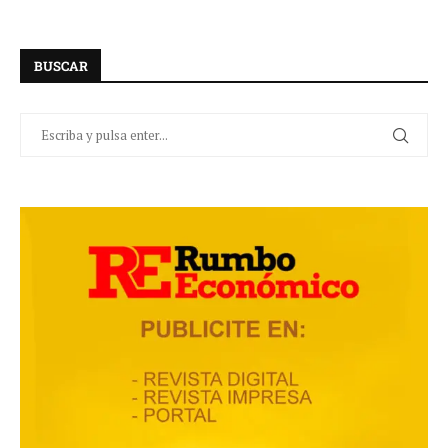
BUSCAR