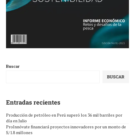
Buscar
BUSCAR
Entradas recientes
Producción de petróleo en Perú superó los 36 mil barriles por
día en Julio
ProInnóvate financiará proyectos innovadores por un monto de
S/1.8 millones