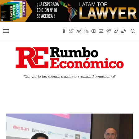
"Convierte tus sueños e ideas en realidad empresarial"