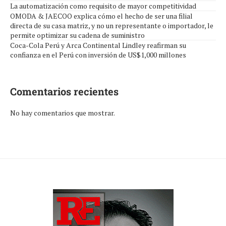
La automatización como requisito de mayor competitividad
OMODA & JAECOO explica cómo el hecho de ser una filial
directa de su casa matriz, y no un representante o importador, le
permite optimizar su cadena de suministro
Coca-Cola Perú y Arca Continental Lindley reafirman su
confianza en el Perú con inversión de US$1,000 millones
Comentarios recientes
No hay comentarios que mostrar.