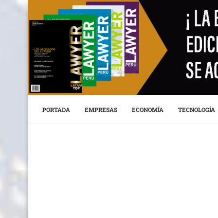
PORTADA
EMPRESAS
ECONOMÍA
TECNOLOGÍA