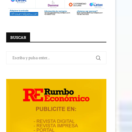
BUSCAR