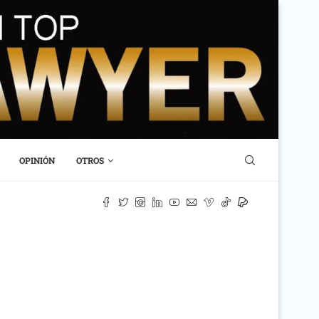
OPINIÓN
OTROS