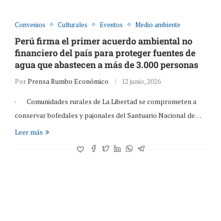
Convenios
Culturales
Eventos
Medio ambiente
Perú firma el primer acuerdo ambiental no
financiero del país para proteger fuentes de
agua que abastecen a más de 3.000 personas
Por
Prensa Rumbo Económico
12 junio, 2026
· Comunidades rurales de La Libertad se comprometen a
conservar bofedales y pajonales del Santuario Nacional de…
Leer más