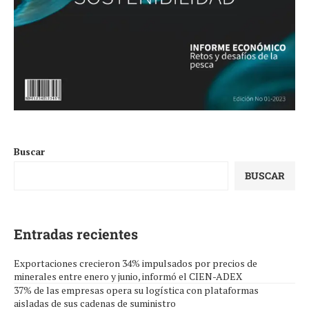
Buscar
BUSCAR
Entradas recientes
Exportaciones crecieron 34% impulsados por precios de
minerales entre enero y junio, informó el CIEN-ADEX
37% de las empresas opera su logística con plataformas
aisladas de sus cadenas de suministro