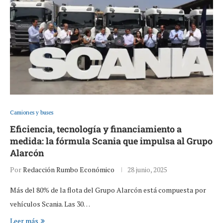
Camiones y buses
Eficiencia, tecnología y financiamiento a
medida: la fórmula Scania que impulsa al Grupo
Alarcón
Por
Redacción Rumbo Económico
28 junio, 2025
Más del 80% de la flota del Grupo Alarcón está compuesta por
vehículos Scania. Las 30…
Leer más