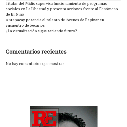
Titular del Midis supervisa funcionamiento de programas
sociales en La Libertad y presenta acciones frente al Fenómeno
de El Niño
Antapacay potencia el talento de jóvenes de Espinar en
encuentro de becarios
¿La virtualización sigue teniendo futuro?
Comentarios recientes
No hay comentarios que mostrar.