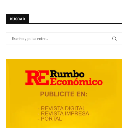
BUSCAR