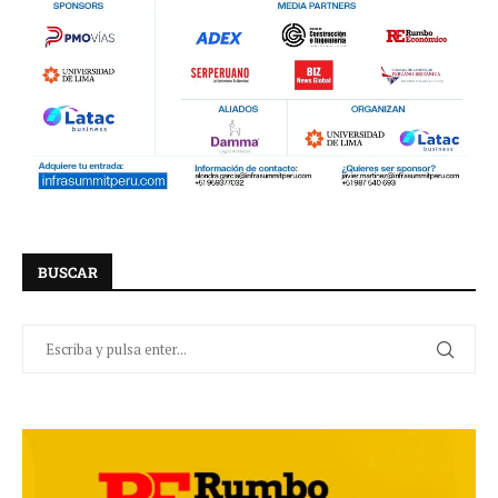
BUSCAR