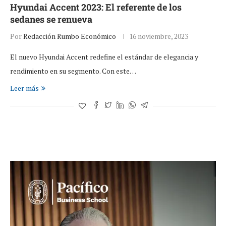
Hyundai Accent 2023: El referente de los
sedanes se renueva
Por
Redacción Rumbo Económico
16 noviembre, 2023
El nuevo Hyundai Accent redefine el estándar de elegancia y
rendimiento en su segmento. Con este…
Leer más