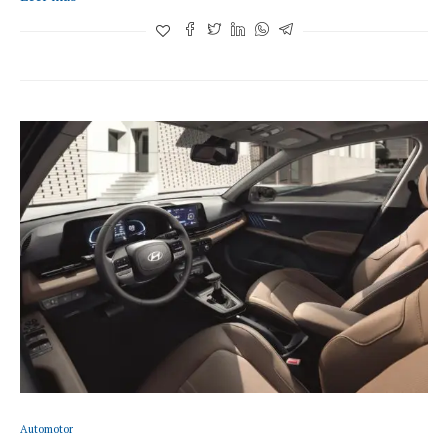
Automotor