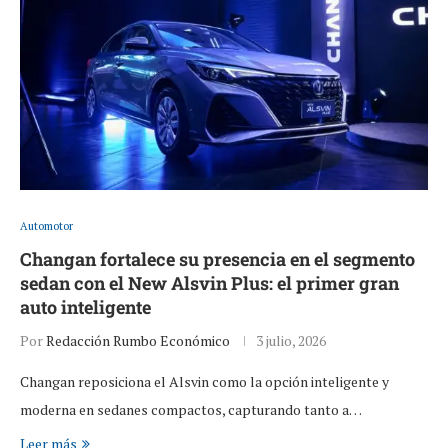
Automotor
Changan fortalece su presencia en el segmento
sedan con el New Alsvin Plus: el primer gran
auto inteligente
Por
Redacción Rumbo Económico
3 julio, 2026
Changan reposiciona el Alsvin como la opción inteligente y
moderna en sedanes compactos, capturando tanto a…
Leer más