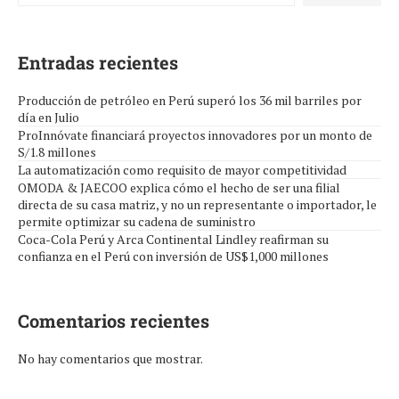
Entradas recientes
Producción de petróleo en Perú superó los 36 mil barriles por
día en Julio
ProInnóvate financiará proyectos innovadores por un monto de
S/1.8 millones
La automatización como requisito de mayor competitividad
OMODA & JAECOO explica cómo el hecho de ser una filial
directa de su casa matriz, y no un representante o importador, le
permite optimizar su cadena de suministro
Coca-Cola Perú y Arca Continental Lindley reafirman su
confianza en el Perú con inversión de US$1,000 millones
Comentarios recientes
No hay comentarios que mostrar.