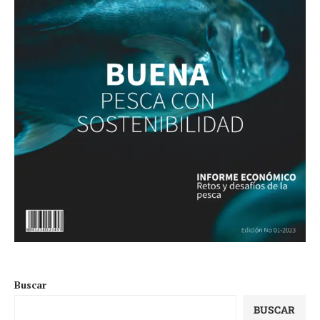
Buscar
BUSCAR