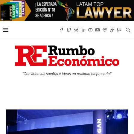
"Convierte tus sueños e ideas en realidad empresarial"