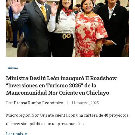
Turismo
Ministra Desilú León inauguró II Roadshow
“Inversiones en Turismo 2025” de la
Mancomunidad Nor Oriente en Chiclayo
Por
Prensa Rumbo Económico
11 marzo, 2025
Macroregión Nor Oriente cuenta con una cartera de 48 proyectos
de inversión pública con un presupuesto…
Leer más