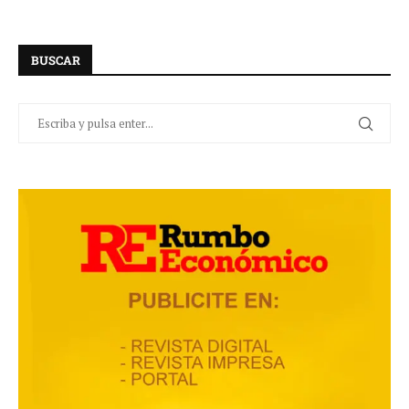
BUSCAR