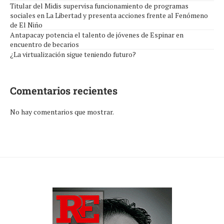
Titular del Midis supervisa funcionamiento de programas
sociales en La Libertad y presenta acciones frente al Fenómeno
de El Niño
Antapacay potencia el talento de jóvenes de Espinar en
encuentro de becarios
¿La virtualización sigue teniendo futuro?
Comentarios recientes
No hay comentarios que mostrar.