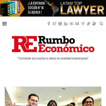
"Convierte tus sueños e ideas en realidad empresarial"