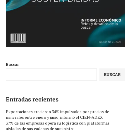
Buscar
BUSCAR
Entradas recientes
Exportaciones crecieron 34% impulsados por precios de
minerales entre enero y junio, informó el CIEN-ADEX
37% de las empresas opera su logística con plataformas
aisladas de sus cadenas de suministro