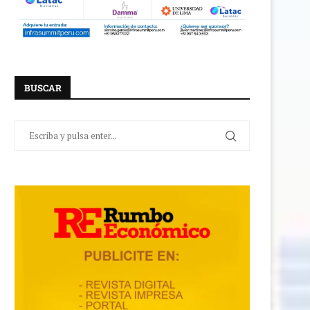
BUSCAR