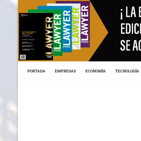
PORTADA
EMPRESAS
ECONOMÍA
TECNOLOGÍA