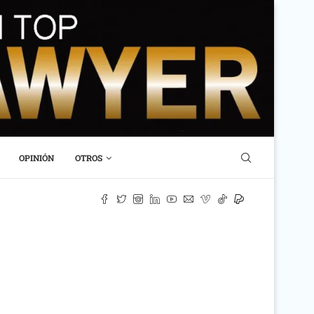
OPINIÓN
OTROS