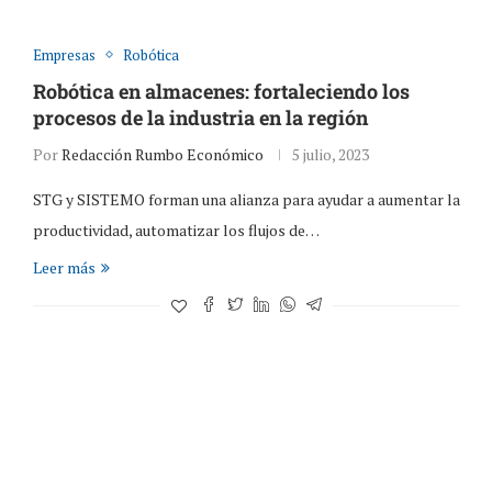
Empresas
Robótica
Robótica en almacenes: fortaleciendo los
procesos de la industria en la región
Por
Redacción Rumbo Económico
5 julio, 2023
STG y SISTEMO forman una alianza para ayudar a aumentar la
productividad, automatizar los flujos de…
Leer más