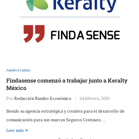
América Latina
Findasense comenzó a trabajar junto a Keralty
México
Por
Redacción Rumbo Económico
24 febrero, 2025
Siendo su agencia estratégica y creativa para el desarrollo de
comunicación para sus marcas Seguros Centauro…
Leer más