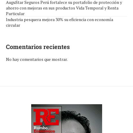
AuguStar Seguros Perú fortalece su portafolio de protección y
ahorro con mejoras en sus productos Vida Temporal y Renta
Particular
Industria pesquera mejora 30% su eficiencia con economía
circular
Comentarios recientes
No hay comentarios que mostrar.