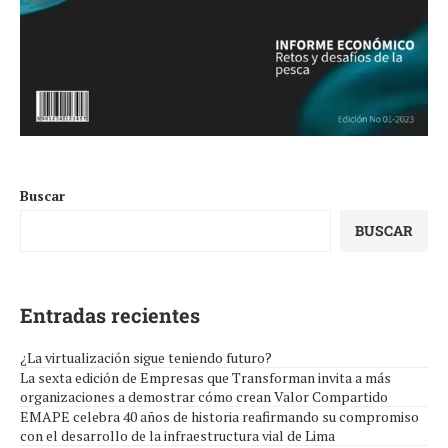
Buscar
BUSCAR
Entradas recientes
¿La virtualización sigue teniendo futuro?
La sexta edición de Empresas que Transforman invita a más
organizaciones a demostrar cómo crean Valor Compartido
EMAPE celebra 40 años de historia reafirmando su compromiso
con el desarrollo de la infraestructura vial de Lima