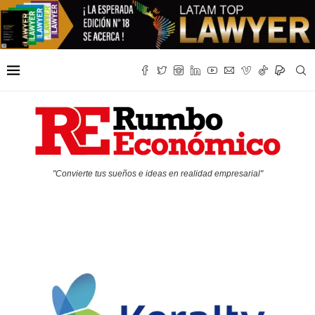
"Convierte tus sueños e ideas en realidad empresarial"