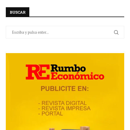
BUSCAR