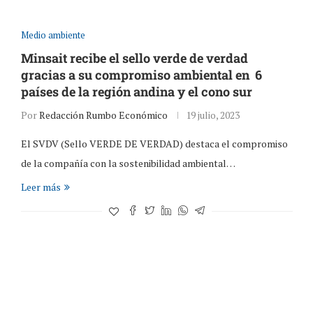
Medio ambiente
Minsait recibe el sello verde de verdad
gracias a su compromiso ambiental en 6
países de la región andina y el cono sur
Por
Redacción Rumbo Económico
19 julio, 2023
El SVDV (Sello VERDE DE VERDAD) destaca el compromiso
de la compañía con la sostenibilidad ambiental…
Leer más