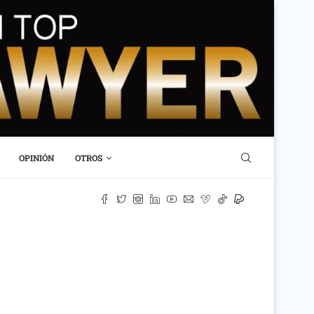
OPINIÓN
OTROS