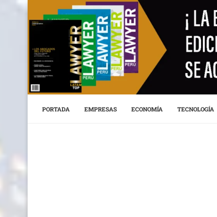
PORTADA
EMPRESAS
ECONOMÍA
TECNOLOGÍA