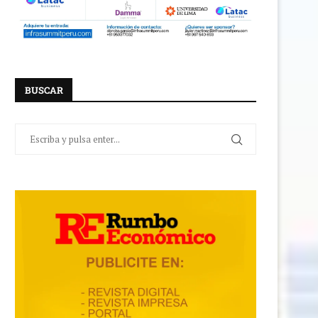
BUSCAR