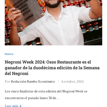
Horeca
Negroni Week 2024: Osso Restaurante es el
ganador de la duodécima edición de la Semana
del Negroni
Por
Redacción Rumbo Económico
4 octubre, 2024
Los cinco finalistas de esta edición del Negroni Week se
encontraron el pasado lunes 30 de…
Leer más