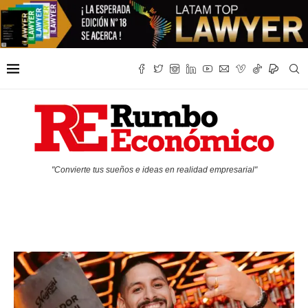
"Convierte tus sueños e ideas en realidad empresarial"