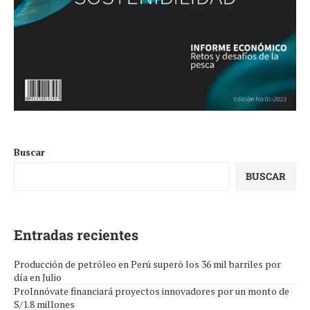
Buscar
BUSCAR
Entradas recientes
Producción de petróleo en Perú superó los 36 mil barriles por
día en Julio
ProInnóvate financiará proyectos innovadores por un monto de
S/1.8 millones