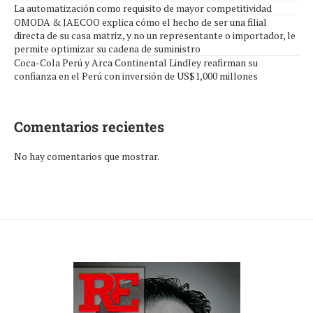
La automatización como requisito de mayor competitividad
OMODA & JAECOO explica cómo el hecho de ser una filial
directa de su casa matriz, y no un representante o importador, le
permite optimizar su cadena de suministro
Coca-Cola Perú y Arca Continental Lindley reafirman su
confianza en el Perú con inversión de US$1,000 millones
Comentarios recientes
No hay comentarios que mostrar.