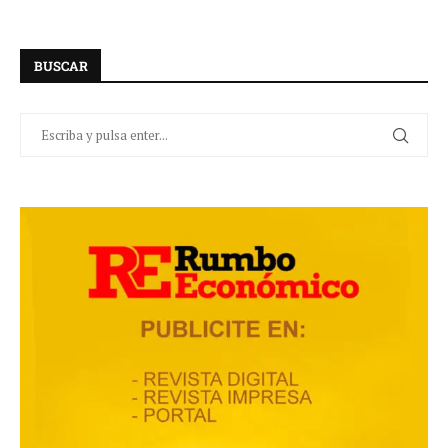
BUSCAR