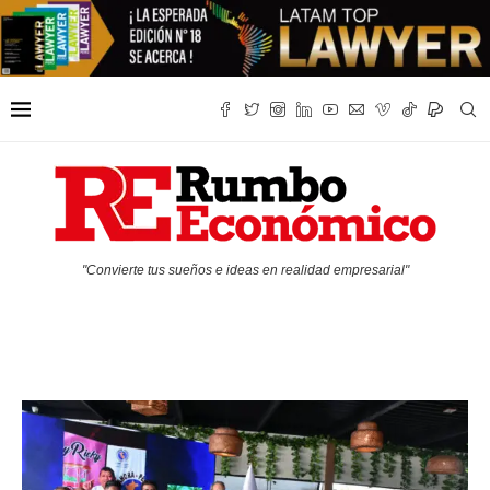
"Convierte tus sueños e ideas en realidad empresarial"