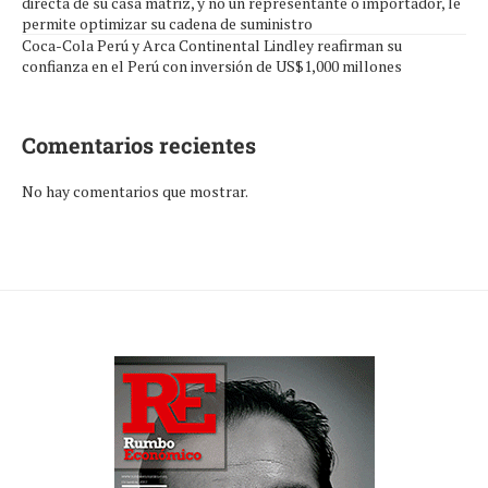
directa de su casa matriz, y no un representante o importador, le
permite optimizar su cadena de suministro
Coca-Cola Perú y Arca Continental Lindley reafirman su
confianza en el Perú con inversión de US$1,000 millones
Comentarios recientes
No hay comentarios que mostrar.