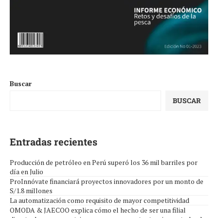
Buscar
BUSCAR
Entradas recientes
Producción de petróleo en Perú superó los 36 mil barriles por
día en Julio
ProInnóvate financiará proyectos innovadores por un monto de
S/1.8 millones
La automatización como requisito de mayor competitividad
OMODA & JAECOO explica cómo el hecho de ser una filial