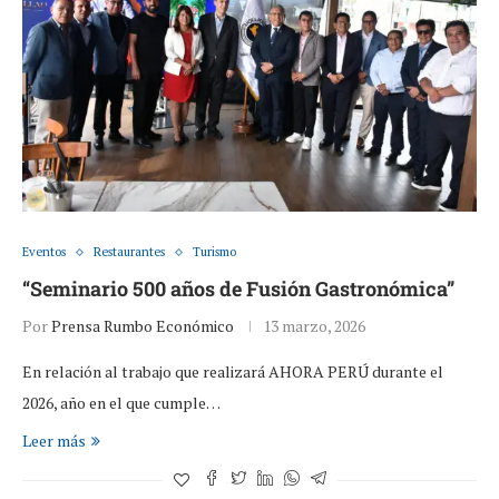
Eventos
Restaurantes
Turismo
“Seminario 500 años de Fusión Gastronómica”
Por
Prensa Rumbo Económico
13 marzo, 2026
En relación al trabajo que realizará AHORA PERÚ durante el
2026, año en el que cumple…
Leer más