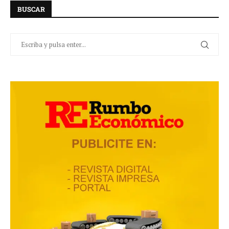
BUSCAR