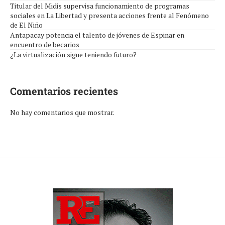
Titular del Midis supervisa funcionamiento de programas
sociales en La Libertad y presenta acciones frente al Fenómeno
de El Niño
Antapacay potencia el talento de jóvenes de Espinar en
encuentro de becarios
¿La virtualización sigue teniendo futuro?
Comentarios recientes
No hay comentarios que mostrar.